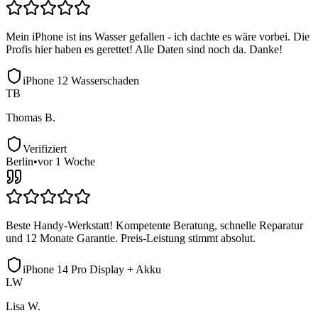
Mein iPhone ist ins Wasser gefallen - ich dachte es wäre vorbei. Die
Profis hier haben es gerettet! Alle Daten sind noch da. Danke!
iPhone 12 Wasserschaden
TB
Thomas B.
Verifiziert
Berlin
•
vor 1 Woche
Beste Handy-Werkstatt! Kompetente Beratung, schnelle Reparatur
und 12 Monate Garantie. Preis-Leistung stimmt absolut.
iPhone 14 Pro Display + Akku
LW
Lisa W.