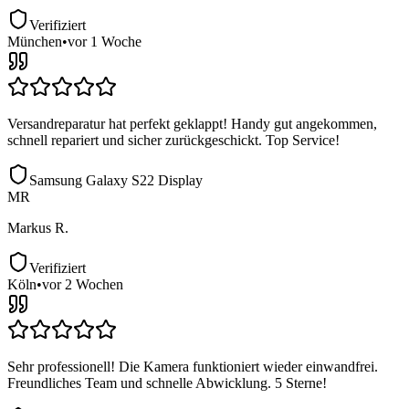
Verifiziert
München
•
vor 1 Woche
Versandreparatur hat perfekt geklappt! Handy gut angekommen,
schnell repariert und sicher zurückgeschickt. Top Service!
Samsung Galaxy S22 Display
MR
Markus R.
Verifiziert
Köln
•
vor 2 Wochen
Sehr professionell! Die Kamera funktioniert wieder einwandfrei.
Freundliches Team und schnelle Abwicklung. 5 Sterne!