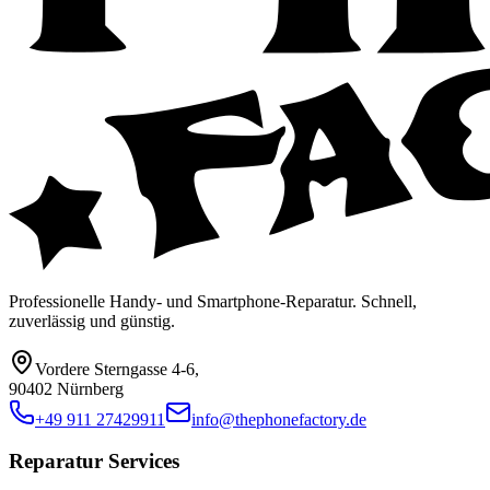
Professionelle Handy- und Smartphone-Reparatur. Schnell,
zuverlässig und günstig.
Vordere Sterngasse 4-6
,
90402 Nürnberg
+49 911 27429911
info@thephonefactory.de
Reparatur Services