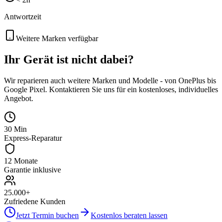
Antwortzeit
Weitere Marken verfügbar
Ihr Gerät ist nicht dabei?
Wir reparieren auch weitere Marken und Modelle - von OnePlus bis
Google Pixel. Kontaktieren Sie uns für ein kostenloses, individuelles
Angebot.
30 Min
Express-Reparatur
12 Monate
Garantie inklusive
25.000+
Zufriedene Kunden
Jetzt Termin buchen
Kostenlos beraten lassen