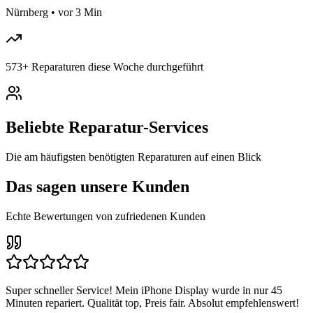
Nürnberg
•
vor 3 Min
573
+
Reparaturen diese Woche durchgeführt
Beliebte Reparatur-Services
Die am häufigsten benötigten Reparaturen auf einen Blick
Das sagen unsere Kunden
Echte Bewertungen von zufriedenen Kunden
Super schneller Service! Mein iPhone Display wurde in nur 45
Minuten repariert. Qualität top, Preis fair. Absolut empfehlenswert!