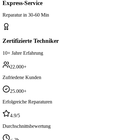
Express-Service
Reparatur in 30-60 Min
Zertifizierte Techniker
10+ Jahre Erfahrung
22.000+
Zufriedene Kunden
25.000+
Erfolgreiche Reparaturen
4.9
/5
Durchschnittsbewertung
< 2h