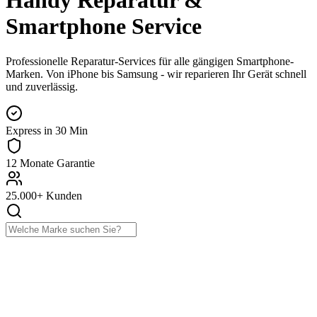
Handy Reparatur &
Smartphone Service
Professionelle Reparatur-Services für alle gängigen Smartphone-
Marken. Von iPhone bis Samsung - wir reparieren Ihr Gerät schnell
und zuverlässig.
Express in 30 Min
12 Monate Garantie
25.000+ Kunden
Acer