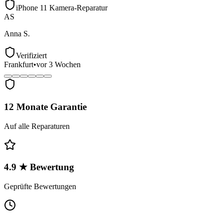
iPhone 11 Kamera-Reparatur
AS
Anna S.
Verifiziert
Frankfurt
•
vor 3 Wochen
12 Monate Garantie
Auf alle Reparaturen
4.9 ★ Bewertung
Geprüfte Bewertungen