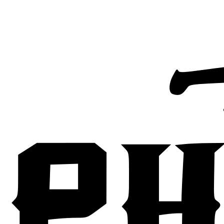
Anfrage senden
Kontakt aufnehmen