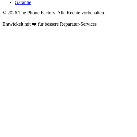
Garantie
©
2026
The Phone Factory
. Alle Rechte vorbehalten.
Entwickelt mit ❤️ für bessere Reparatur-Services