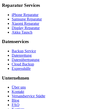
Reparatur Services
iPhone Reparatur
Samsung Reparatur
Xiaomi Reparatur
Display Reparatur
Akku Tausch
Datenservices
Backup Service
Datenrettung
Datenübertragung
Cloud Backup
Expresshilfe
Unternehmen
Über uns
Kontakt
Versandservice Städte
Blog
FAQ