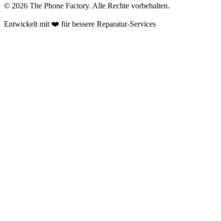
©
2026
The Phone Factory
. Alle Rechte vorbehalten.
Entwickelt mit ❤️ für bessere Reparatur-Services