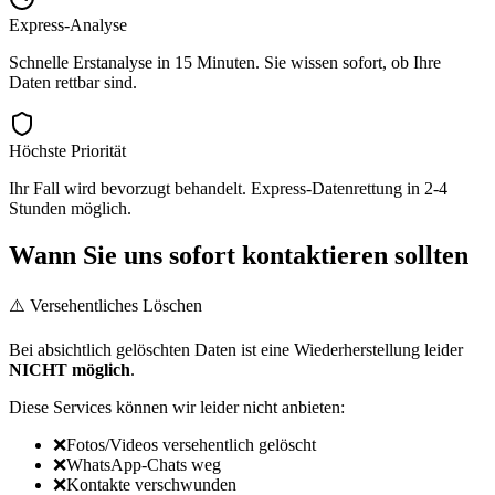
Express-Analyse
Schnelle Erstanalyse in 15 Minuten. Sie wissen sofort, ob Ihre
Daten rettbar sind.
Höchste Priorität
Ihr Fall wird bevorzugt behandelt. Express-Datenrettung in 2-4
Stunden möglich.
Wann Sie uns sofort kontaktieren sollten
⚠️ Versehentliches Löschen
Bei absichtlich gelöschten Daten ist eine Wiederherstellung leider
NICHT möglich
.
Diese Services können wir leider nicht anbieten:
❌
Fotos/Videos versehentlich gelöscht
❌
WhatsApp-Chats weg
❌
Kontakte verschwunden