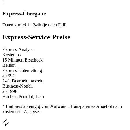
4
Express-Übergabe
Daten zurück in 2-4h (je nach Fall)
Express-Service Preise
Express-Analyse
Kostenlos
15 Minuten Erstcheck
Beliebt
Express-Datenrettung
ab 99€
2-4h Bearbeitungszeit
Business-Notfall
ab 199€
Höchste Priorität, 1-2h
* Endpreis abhängig vom Aufwand. Transparentes Angebot nach
kostenloser Analyse.