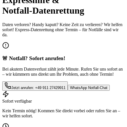
Expresshilfe &
Notfall-Datenrettung
Daten verloren? Handy kaputt? Keine Zeit zu verlieren? Wir helfen
sofort! Express-Datenrettung ohne Termin – für Notfälle sind wir
da.
🚨 Notfall? Sofort anrufen!
Bei akutem Datenverlust zählt jede Minute. Rufen Sie uns sofort an
– wir kümmern uns direkt um Ihr Problem, auch ohne Termin!
Jetzt anrufen: +49 911 27429911
WhatsApp Notfall-Chat
Sofort verfügbar
Kein Termin nötig! Kommen Sie direkt vorbei oder rufen Sie an –
wir helfen sofort.