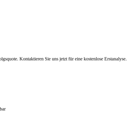
olgsquote. Kontaktieren Sie uns jetzt für eine kostenlose Erstanalyse.
bar