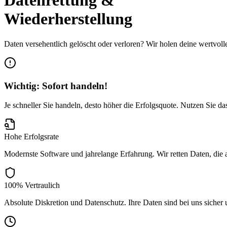
Datenrettung &
Wiederherstellung
Daten versehentlich gelöscht oder verloren? Wir holen deine wertvo
Wichtig: Sofort handeln!
Je schneller Sie handeln, desto höher die Erfolgsquote. Nutzen Sie d
Hohe Erfolgsrate
Modernste Software und jahrelange Erfahrung. Wir retten Daten, die 
100% Vertraulich
Absolute Diskretion und Datenschutz. Ihre Daten sind bei uns sicher 