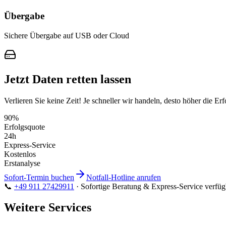
Übergabe
Sichere Übergabe auf USB oder Cloud
Jetzt Daten retten lassen
Verlieren Sie keine Zeit! Je schneller wir handeln, desto höher die Erf
90%
Erfolgsquote
24h
Express-Service
Kostenlos
Erstanalyse
Sofort-Termin buchen
Notfall-Hotline anrufen
📞
+49 911 27429911
·
Sofortige Beratung & Express-Service verfüg
Weitere Services