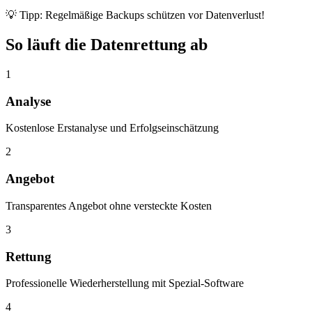
💡 Tipp: Regelmäßige Backups schützen vor Datenverlust!
So läuft die Datenrettung ab
1
Analyse
Kostenlose Erstanalyse und Erfolgseinschätzung
2
Angebot
Transparentes Angebot ohne versteckte Kosten
3
Rettung
Professionelle Wiederherstellung mit Spezial-Software
4