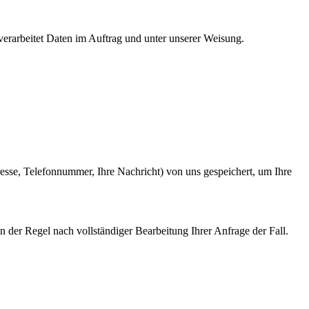
rbeitet Daten im Auftrag und unter unserer Weisung.
sse, Telefonnummer, Ihre Nachricht) von uns gespeichert, um Ihre
n der Regel nach vollständiger Bearbeitung Ihrer Anfrage der Fall.