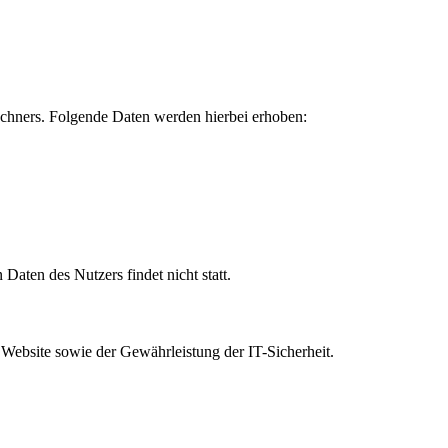
echners. Folgende Daten werden hierbei erhoben:
aten des Nutzers findet nicht statt.
r Website sowie der Gewährleistung der IT-Sicherheit.