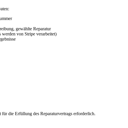
aten:
nummer
reibung, gewählte Reparatur
 werden von Stripe verarbeitet)
gebnisse
t für die Erfüllung des Reparaturvertrags erforderlich.