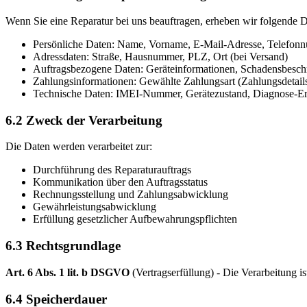
Wenn Sie eine Reparatur bei uns beauftragen, erheben wir folgende D
Persönliche Daten: Name, Vorname, E-Mail-Adresse, Telefon
Adressdaten: Straße, Hausnummer, PLZ, Ort (bei Versand)
Auftragsbezogene Daten: Geräteinformationen, Schadensbesch
Zahlungsinformationen: Gewählte Zahlungsart (Zahlungsdetails
Technische Daten: IMEI-Nummer, Gerätezustand, Diagnose-Er
6.2 Zweck der Verarbeitung
Die Daten werden verarbeitet zur:
Durchführung des Reparaturauftrags
Kommunikation über den Auftragsstatus
Rechnungsstellung und Zahlungsabwicklung
Gewährleistungsabwicklung
Erfüllung gesetzlicher Aufbewahrungspflichten
6.3 Rechtsgrundlage
Art. 6 Abs. 1 lit. b DSGVO
(Vertragserfüllung) - Die Verarbeitung is
6.4 Speicherdauer