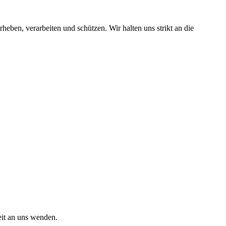
eben, verarbeiten und schützen. Wir halten uns strikt an die
it an uns wenden.