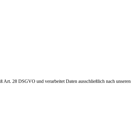
äß Art. 28 DSGVO und verarbeitet Daten ausschließlich nach unseren