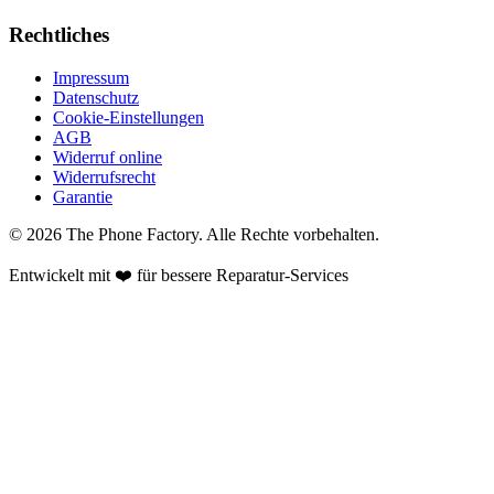
Rechtliches
Impressum
Datenschutz
Cookie-Einstellungen
AGB
Widerruf online
Widerrufsrecht
Garantie
©
2026
The Phone Factory
. Alle Rechte vorbehalten.
Entwickelt mit ❤️ für bessere Reparatur-Services