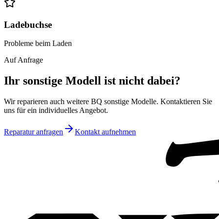
Ladebuchse
Probleme beim Laden
Auf Anfrage
Ihr
sonstige
Modell ist nicht dabei?
Wir reparieren auch weitere
BQ
sonstige
Modelle. Kontaktieren Sie
uns für ein individuelles Angebot.
Reparatur anfragen
Kontakt aufnehmen