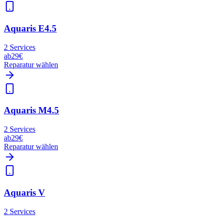
Aquaris E4.5
2
Services
ab
29€
Reparatur wählen
Aquaris M4.5
2
Services
ab
29€
Reparatur wählen
Aquaris V
2
Services