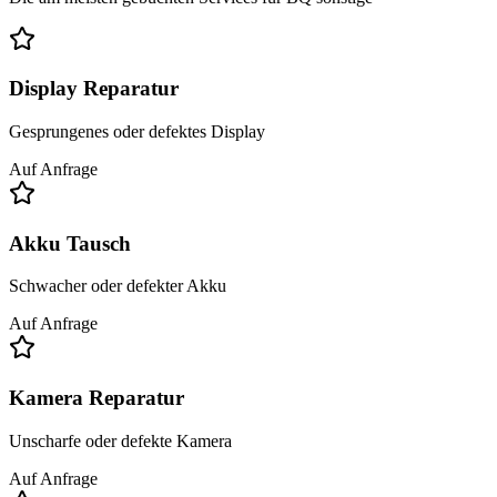
Display Reparatur
Gesprungenes oder defektes Display
Auf Anfrage
Akku Tausch
Schwacher oder defekter Akku
Auf Anfrage
Kamera Reparatur
Unscharfe oder defekte Kamera
Auf Anfrage