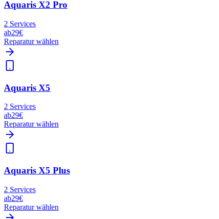
Aquaris X2 Pro
2
Services
ab
29€
Reparatur wählen
Aquaris X5
2
Services
ab
29€
Reparatur wählen
Aquaris X5 Plus
2
Services
ab
29€
Reparatur wählen