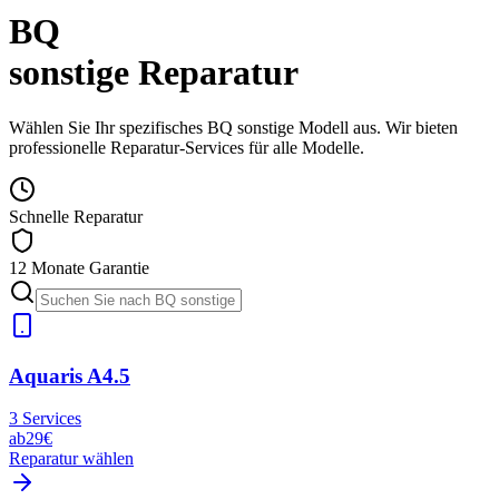
BQ
sonstige
Reparatur
Wählen Sie Ihr spezifisches
BQ
sonstige
Modell aus. Wir bieten
professionelle Reparatur-Services für alle Modelle.
Schnelle Reparatur
12 Monate Garantie
Aquaris A4.5
3
Services
ab
29€
Reparatur wählen