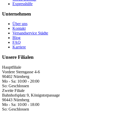
Expresshilfe
Unternehmen
Über uns
Kontakt
Versandservice Städte
Blog
FAQ
Karriere
Unsere Filialen
Hauptfiliale
Vordere Sterngasse 4-6
90402 Nürnberg
Mo - Sa:
10:00 - 20:00
So:
Geschlossen
Zweite Filiale
Bahnhofsplatz 9, Königstorpassage
90443 Nürnberg
Mo - Sa:
10:00 - 18:00
So:
Geschlossen