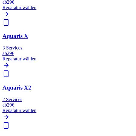
ab
29€
Reparatur wählen
Aquaris X
3
Services
ab
29€
Reparatur wählen
Aquaris X2
2
Services
ab
29€
Reparatur wählen