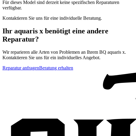
Für dieses Model sind derzeit keine spezifischen Reparaturen
verfügbar.
Kontaktieren Sie uns für eine individuelle Beratung.
Ihr
aquaris x
benötigt eine andere
Reparatur?
Wir reparieren alle Arten von Problemen an Ihrem
BQ
aquaris x
.
Kontaktieren Sie uns für ein individuelles Angebot.
Reparatur anfragen
Beratung erhalten