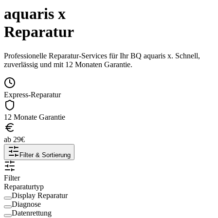
aquaris x
Reparatur
Professionelle Reparatur-Services für Ihr
BQ
aquaris x
. Schnell,
zuverlässig und mit 12 Monaten Garantie.
Express-Reparatur
12 Monate Garantie
ab
29
€
Filter & Sortierung
Filter
Reparaturtyp
Display Reparatur
Diagnose
Datenrettung