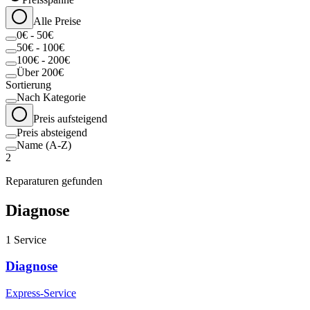
Alle Preise
0€ - 50€
50€ - 100€
100€ - 200€
Über 200€
Sortierung
Nach Kategorie
Preis aufsteigend
Preis absteigend
Name (A-Z)
2
Reparaturen gefunden
Diagnose
1
Service
Diagnose
Express-Service