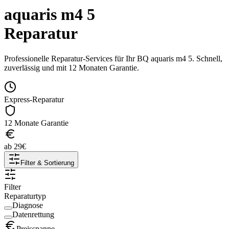
aquaris m4 5
Reparatur
Professionelle Reparatur-Services für Ihr
BQ
aquaris m4 5
. Schnell,
zuverlässig und mit 12 Monaten Garantie.
Express-Reparatur
12 Monate Garantie
ab
29
€
Filter & Sortierung
Filter
Reparaturtyp
Diagnose
Datenrettung
Preisspanne