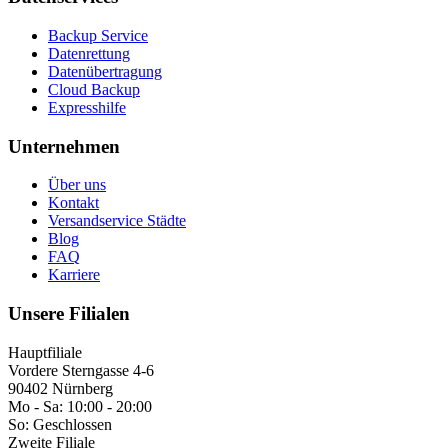
Backup Service
Datenrettung
Datenübertragung
Cloud Backup
Expresshilfe
Unternehmen
Über uns
Kontakt
Versandservice Städte
Blog
FAQ
Karriere
Unsere Filialen
Hauptfiliale
Vordere Sterngasse 4-6
90402 Nürnberg
Mo - Sa:
10:00 - 20:00
So:
Geschlossen
Zweite Filiale