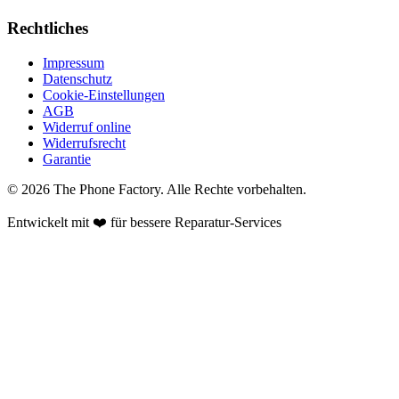
Rechtliches
Impressum
Datenschutz
Cookie-Einstellungen
AGB
Widerruf online
Widerrufsrecht
Garantie
©
2026
The Phone Factory
. Alle Rechte vorbehalten.
Entwickelt mit ❤️ für bessere Reparatur-Services