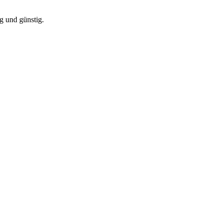
g und günstig.