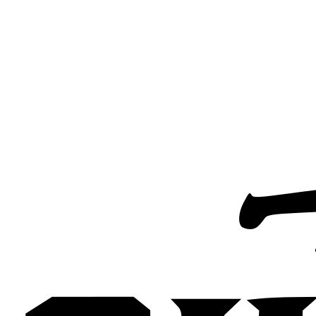
Anfrage senden
Kontakt aufnehmen