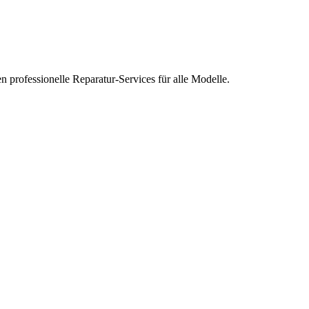
n professionelle Reparatur-Services für alle Modelle.