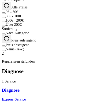
Alle Preise
0€ - 50€
50€ - 100€
100€ - 200€
Über 200€
Sortierung
Nach Kategorie
Preis aufsteigend
Preis absteigend
Name (A-Z)
2
Reparaturen gefunden
Diagnose
1
Service
Diagnose
Express-Service