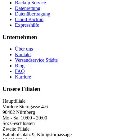
Backup Service
Datenrettung
Datenübertragung
Cloud Backup
Expresshilfe
Unternehmen
Über uns
Kontakt
Versandservice Städte
Blog
FAQ
Karriere
Unsere Filialen
Hauptfiliale
Vordere Sterngasse 4-6
90402 Nürnberg
Mo - Sa:
10:00 - 20:00
So:
Geschlossen
Zweite Filiale
Bahnhofsplatz 9, Königstorpassage