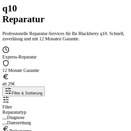
q10
Reparatur
Professionelle Reparatur-Services für Ihr
Blackberry
q10
. Schnell,
zuverlässig und mit 12 Monaten Garantie.
Express-Reparatur
12 Monate Garantie
ab
29
€
Filter & Sortierung
Filter
Reparaturtyp
Diagnose
Datenrettung
Preisspanne