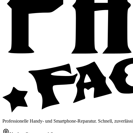
Professionelle Handy- und Smartphone-Reparatur. Schnell, zuverlässi