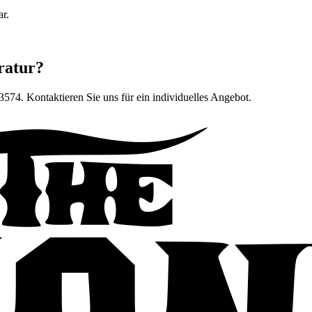
ar.
ratur?
b3574
. Kontaktieren Sie uns für ein individuelles Angebot.