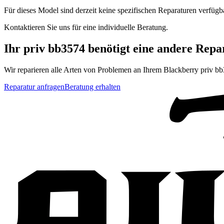
Für dieses Model sind derzeit keine spezifischen Reparaturen verfügb
Kontaktieren Sie uns für eine individuelle Beratung.
Ihr
priv bb3574
benötigt eine andere Repa
Wir reparieren alle Arten von Problemen an Ihrem
Blackberry
priv b
Reparatur anfragen
Beratung erhalten