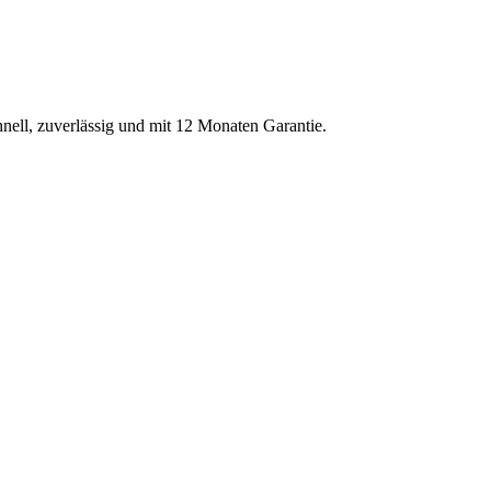
hnell, zuverlässig und mit 12 Monaten Garantie.