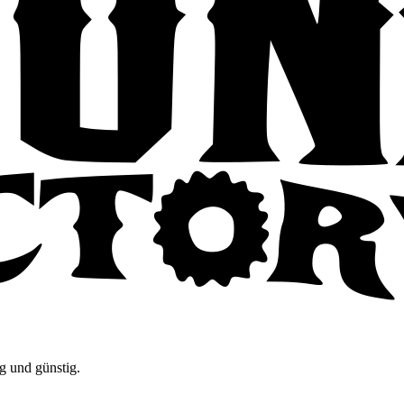
g und günstig.