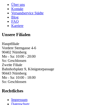
Über uns
Kontakt
Versandservice Städte
Blog
FAQ
Karriere
Unsere Filialen
Hauptfiliale
Vordere Sterngasse 4-6
90402 Nürnberg
Mo - Sa:
10:00 - 20:00
So:
Geschlossen
Zweite Filiale
Bahnhofsplatz 9, Königstorpassage
90443 Nürnberg
Mo - Sa:
10:00 - 18:00
So:
Geschlossen
Rechtliches
Impressum
Datenschutz