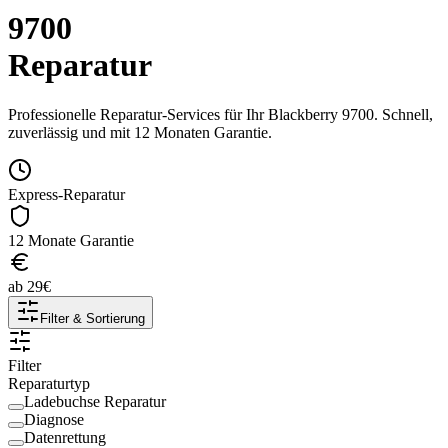
9700
Reparatur
Professionelle Reparatur-Services für Ihr
Blackberry
9700
. Schnell,
zuverlässig und mit 12 Monaten Garantie.
Express-Reparatur
12 Monate Garantie
ab
29
€
Filter & Sortierung
Filter
Reparaturtyp
Ladebuchse Reparatur
Diagnose
Datenrettung