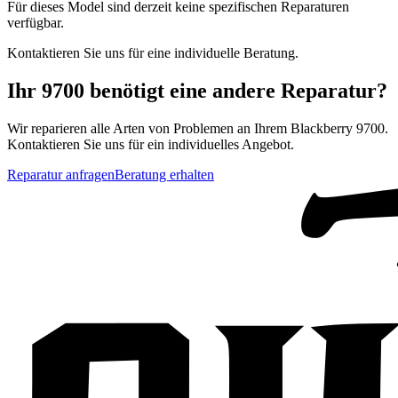
Für dieses Model sind derzeit keine spezifischen Reparaturen
verfügbar.
Kontaktieren Sie uns für eine individuelle Beratung.
Ihr
9700
benötigt eine andere Reparatur?
Wir reparieren alle Arten von Problemen an Ihrem
Blackberry
9700
.
Kontaktieren Sie uns für ein individuelles Angebot.
Reparatur anfragen
Beratung erhalten