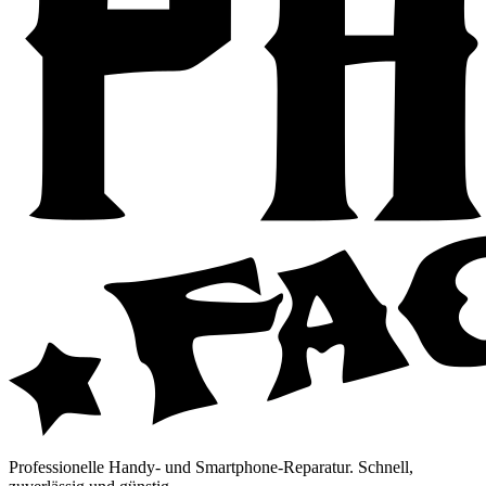
Professionelle Handy- und Smartphone-Reparatur. Schnell,