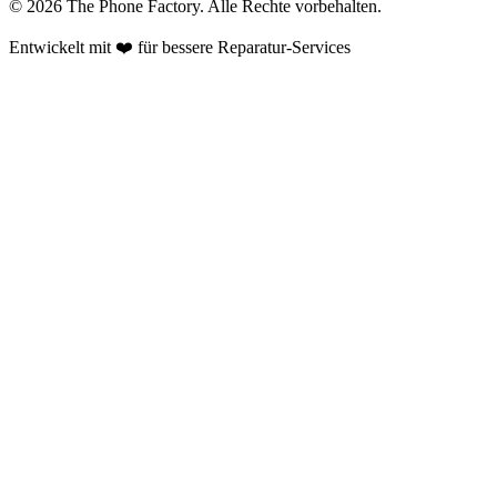
©
2026
The Phone Factory
. Alle Rechte vorbehalten.
Entwickelt mit ❤️ für bessere Reparatur-Services