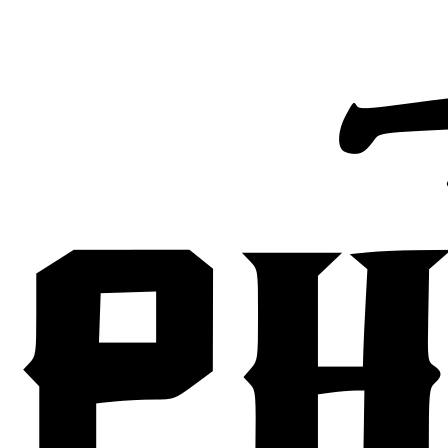
Anfrage senden
Kontakt aufnehmen