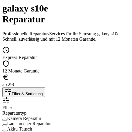
galaxy s10e
Reparatur
Professionelle Reparatur-Services für Ihr
Samsung
galaxy s10e
.
Schnell, zuverlässig und mit 12 Monaten Garantie.
Express-Reparatur
12 Monate Garantie
ab
29
€
Filter & Sortierung
Filter
Reparaturtyp
Kamera Reparatur
Lautsprecher Reparatur
Akku Tausch