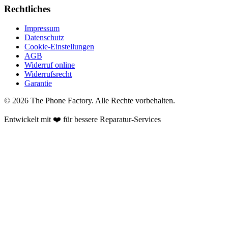
Rechtliches
Impressum
Datenschutz
Cookie-Einstellungen
AGB
Widerruf online
Widerrufsrecht
Garantie
©
2026
The Phone Factory
. Alle Rechte vorbehalten.
Entwickelt mit ❤️ für bessere Reparatur-Services