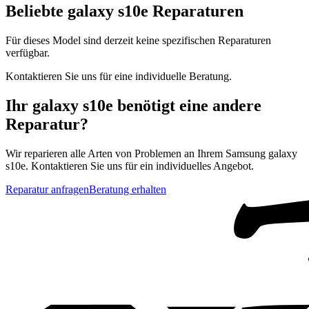
Beliebte
galaxy s10e
Reparaturen
Für dieses Model sind derzeit keine spezifischen Reparaturen
verfügbar.
Kontaktieren Sie uns für eine individuelle Beratung.
Ihr
galaxy s10e
benötigt eine andere
Reparatur?
Wir reparieren alle Arten von Problemen an Ihrem
Samsung
galaxy
s10e
. Kontaktieren Sie uns für ein individuelles Angebot.
Reparatur anfragen
Beratung erhalten