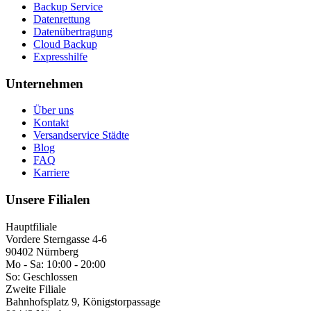
Backup Service
Datenrettung
Datenübertragung
Cloud Backup
Expresshilfe
Unternehmen
Über uns
Kontakt
Versandservice Städte
Blog
FAQ
Karriere
Unsere Filialen
Hauptfiliale
Vordere Sterngasse 4-6
90402 Nürnberg
Mo - Sa:
10:00 - 20:00
So:
Geschlossen
Zweite Filiale
Bahnhofsplatz 9, Königstorpassage