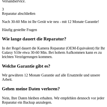
Versandservice.
3
Reparatur abschließen
Nach
30-60 Min
ist Ihr Gerät wie neu - mit
12 Monate
Garantie!
Häufig gestellte Fragen
Wie lange dauert die Reparatur?
In der Regel dauert die
Kamera Reparatur (OEM-Equivalent)
für Ihr
Galaxy S10e
etwa
30-60 Min
. Bei hohem Aufkommen kann es zu
leichten Verzögerungen kommen.
Welche Garantie gibt es?
Wir gewähren
12 Monate
Garantie auf alle Ersatzteile und unsere
Arbeit.
Gehen meine Daten verloren?
Nein, Ihre Daten bleiben erhalten. Wir empfehlen dennoch vor jeder
Reparatur ein Backup anzulegen.