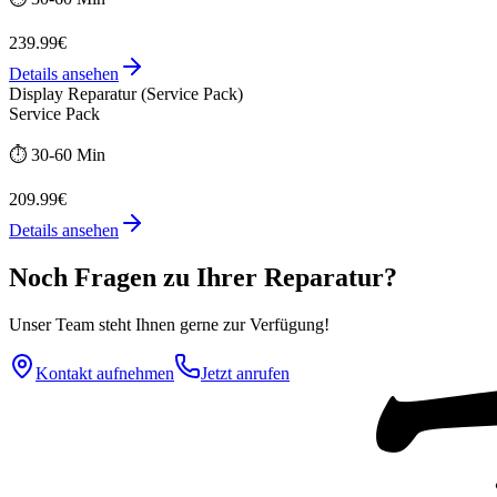
239.99€
Details ansehen
Display Reparatur (Service Pack)
Service Pack
⏱️
30-60 Min
209.99€
Details ansehen
Noch Fragen zu Ihrer Reparatur?
Unser Team steht Ihnen gerne zur Verfügung!
Kontakt aufnehmen
Jetzt anrufen