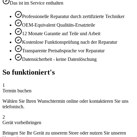
Das ist im Service enthalten
Professionelle Reparatur durch zertifizierte Techniker
OEM-Equivalent
Qualitäts-Ersatzteile
12 Monate
Garantie auf Teile und Arbeit
Kostenlose Funktionsprüfung nach der Reparatur
Transparente Preisabsprache vor Reparatur
Datensicherheit - keine Datenlöschung
So funktioniert's
1
Termin buchen
Wählen Sie Ihren Wunschtermin online oder kontaktieren Sie uns
telefonisch.
2
Gerät vorbeibringen
Bringen Sie Ihr Gerät zu unserem Store oder nutzen Sie unseren