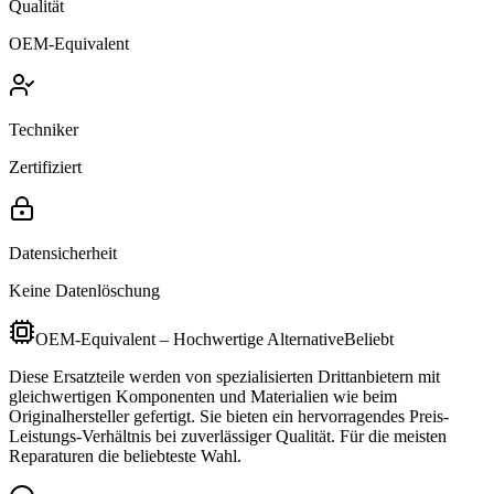
Qualität
OEM-Equivalent
Techniker
Zertifiziert
Datensicherheit
Keine Datenlöschung
OEM-Equivalent – Hochwertige Alternative
Beliebt
Diese Ersatzteile werden von spezialisierten Drittanbietern mit
gleichwertigen Komponenten und Materialien wie beim
Originalhersteller gefertigt. Sie bieten ein hervorragendes Preis-
Leistungs-Verhältnis bei zuverlässiger Qualität. Für die meisten
Reparaturen die beliebteste Wahl.