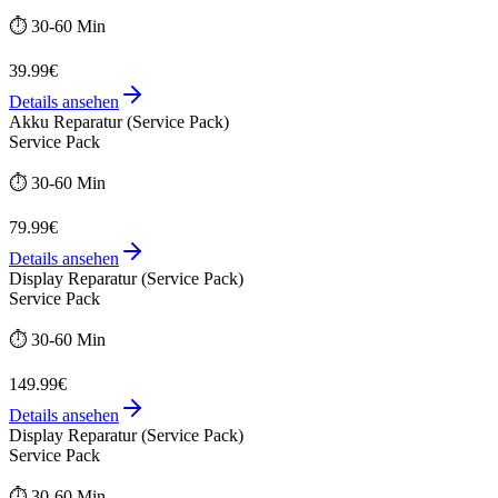
⏱️
30-60 Min
39.99€
Details ansehen
Akku Reparatur (Service Pack)
Service Pack
⏱️
30-60 Min
79.99€
Details ansehen
Display Reparatur (Service Pack)
Service Pack
⏱️
30-60 Min
149.99€
Details ansehen
Display Reparatur (Service Pack)
Service Pack
⏱️
30-60 Min