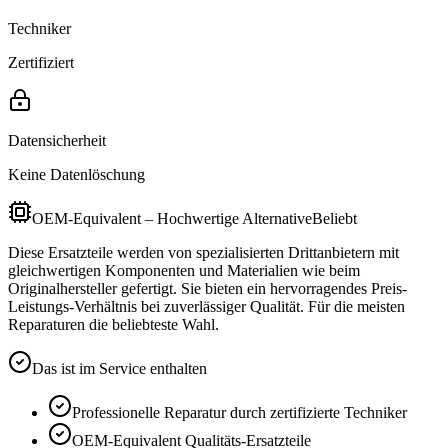
Techniker
Zertifiziert
Datensicherheit
Keine Datenlöschung
OEM-Equivalent – Hochwertige Alternative
Beliebt
Diese Ersatzteile werden von spezialisierten Drittanbietern mit
gleichwertigen Komponenten und Materialien wie beim
Originalhersteller gefertigt. Sie bieten ein hervorragendes Preis-
Leistungs-Verhältnis bei zuverlässiger Qualität. Für die meisten
Reparaturen die beliebteste Wahl.
Das ist im Service enthalten
Professionelle Reparatur durch zertifizierte Techniker
OEM-Equivalent
Qualitäts-Ersatzteile