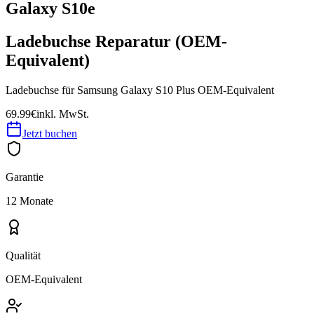
Galaxy S10e
Ladebuchse Reparatur (OEM-
Equivalent)
Ladebuchse für Samsung Galaxy S10 Plus OEM-Equivalent
69.99€
inkl. MwSt.
Jetzt buchen
Garantie
12 Monate
Qualität
OEM-Equivalent