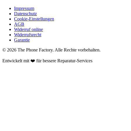
Impressum
Datenschutz
Cookie-Einstellungen
AGB
Widerruf online
Widerrufsrecht
Garantie
©
2026
The Phone Factory
. Alle Rechte vorbehalten.
Entwickelt mit ❤️ für bessere Reparatur-Services