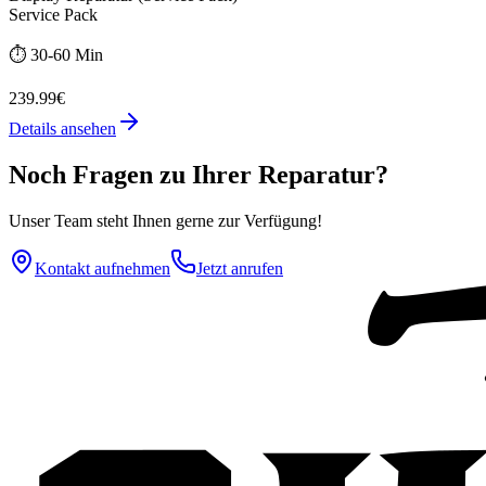
Service Pack
⏱️
30-60 Min
239.99€
Details ansehen
Noch Fragen zu Ihrer Reparatur?
Unser Team steht Ihnen gerne zur Verfügung!
Kontakt aufnehmen
Jetzt anrufen