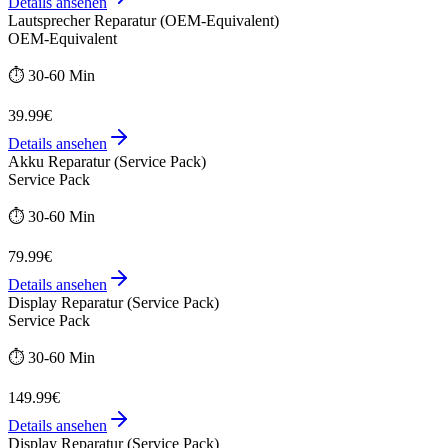
Details ansehen
Lautsprecher Reparatur (OEM-Equivalent)
OEM-Equivalent
⏱️
30-60 Min
39.99€
Details ansehen
Akku Reparatur (Service Pack)
Service Pack
⏱️
30-60 Min
79.99€
Details ansehen
Display Reparatur (Service Pack)
Service Pack
⏱️
30-60 Min
149.99€
Details ansehen
Display Reparatur (Service Pack)