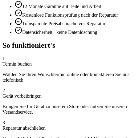
12 Monate
Garantie auf Teile und Arbeit
Kostenlose Funktionsprüfung nach der Reparatur
Transparente Preisabsprache vor Reparatur
Datensicherheit - keine Datenlöschung
So funktioniert's
1
Termin buchen
Wählen Sie Ihren Wunschtermin online oder kontaktieren Sie uns
telefonisch.
2
Gerät vorbeibringen
Bringen Sie Ihr Gerät zu unserem Store oder nutzen Sie unseren
Versandservice.
3
Reparatur abschließen