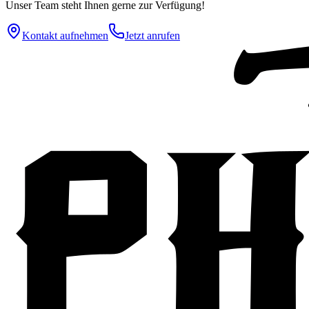
Unser Team steht Ihnen gerne zur Verfügung!
Kontakt aufnehmen
Jetzt anrufen