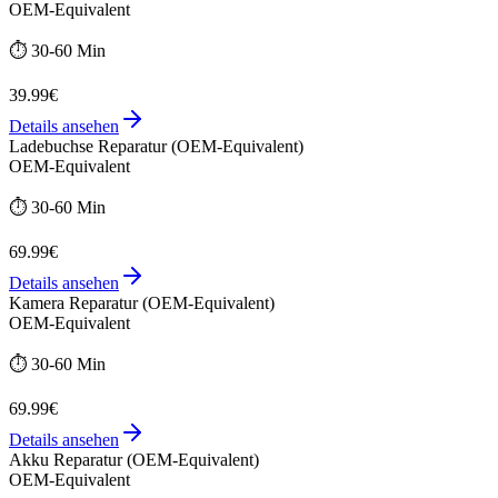
OEM-Equivalent
⏱️
30-60 Min
39.99€
Details ansehen
Ladebuchse Reparatur (OEM-Equivalent)
OEM-Equivalent
⏱️
30-60 Min
69.99€
Details ansehen
Kamera Reparatur (OEM-Equivalent)
OEM-Equivalent
⏱️
30-60 Min
69.99€
Details ansehen
Akku Reparatur (OEM-Equivalent)
OEM-Equivalent