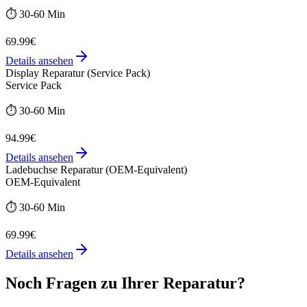
⏱️
30-60 Min
69.99€
Details ansehen
Display Reparatur (Service Pack)
Service Pack
⏱️
30-60 Min
94.99€
Details ansehen
Ladebuchse Reparatur (OEM-Equivalent)
OEM-Equivalent
⏱️
30-60 Min
69.99€
Details ansehen
Noch Fragen zu Ihrer Reparatur?