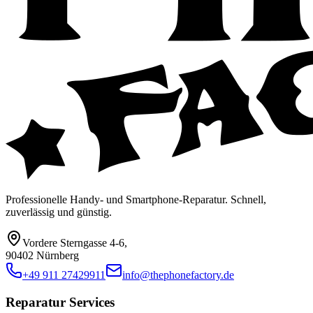
Professionelle Handy- und Smartphone-Reparatur. Schnell,
zuverlässig und günstig.
Vordere Sterngasse 4-6
,
90402 Nürnberg
+49 911 27429911
info@thephonefactory.de
Reparatur Services