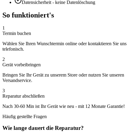
Datensicherheit - keine Datenlöschung
So funktioniert's
1
Termin buchen
Wählen Sie Ihren Wunschtermin online oder kontaktieren Sie uns
telefonisch.
2
Gerät vorbeibringen
Bringen Sie Ihr Gerät zu unserem Store oder nutzen Sie unseren
Versandservice.
3
Reparatur abschließen
Nach
30-60 Min
ist Ihr Gerät wie neu - mit
12 Monate
Garantie!
Häufig gestellte Fragen
Wie lange dauert die Reparatur?