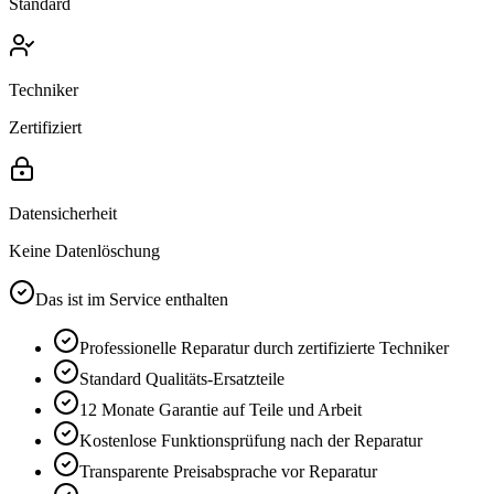
Standard
Techniker
Zertifiziert
Datensicherheit
Keine Datenlöschung
Das ist im Service enthalten
Professionelle Reparatur durch zertifizierte Techniker
Standard
Qualitäts-Ersatzteile
12 Monate
Garantie auf Teile und Arbeit
Kostenlose Funktionsprüfung nach der Reparatur
Transparente Preisabsprache vor Reparatur