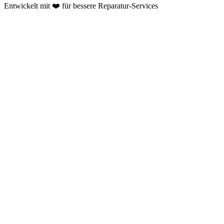
Entwickelt mit ❤️ für bessere Reparatur-Services