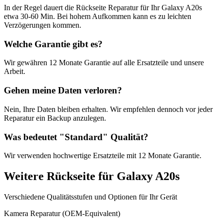
In der Regel dauert die
Rückseite Reparatur
für Ihr
Galaxy A20s
etwa
30-60 Min
. Bei hohem Aufkommen kann es zu leichten
Verzögerungen kommen.
Welche Garantie gibt es?
Wir gewähren
12 Monate
Garantie auf alle Ersatzteile und unsere
Arbeit.
Gehen meine Daten verloren?
Nein, Ihre Daten bleiben erhalten. Wir empfehlen dennoch vor jeder
Reparatur ein Backup anzulegen.
Was bedeutet "
Standard
" Qualität?
Wir verwenden hochwertige Ersatzteile mit
12 Monate
Garantie.
Weitere
Rückseite
für
Galaxy A20s
Verschiedene Qualitätsstufen und Optionen für Ihr Gerät
Kamera Reparatur (OEM-Equivalent)