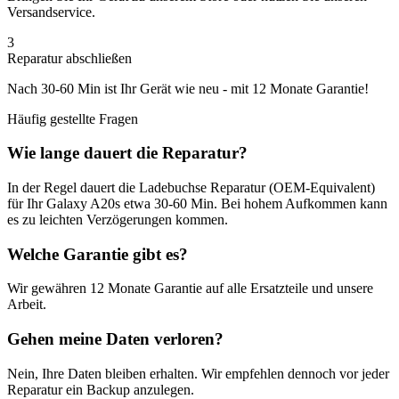
Versandservice.
3
Reparatur abschließen
Nach
30-60 Min
ist Ihr Gerät wie neu - mit
12 Monate
Garantie!
Häufig gestellte Fragen
Wie lange dauert die Reparatur?
In der Regel dauert die
Ladebuchse Reparatur (OEM-Equivalent)
für Ihr
Galaxy A20s
etwa
30-60 Min
. Bei hohem Aufkommen kann
es zu leichten Verzögerungen kommen.
Welche Garantie gibt es?
Wir gewähren
12 Monate
Garantie auf alle Ersatzteile und unsere
Arbeit.
Gehen meine Daten verloren?
Nein, Ihre Daten bleiben erhalten. Wir empfehlen dennoch vor jeder
Reparatur ein Backup anzulegen.