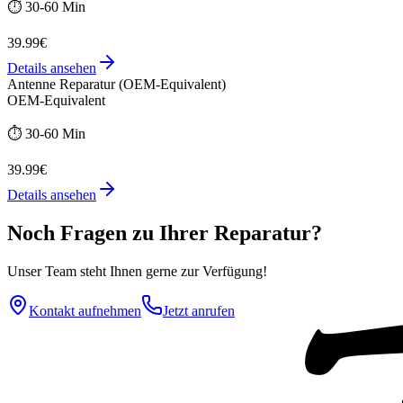
⏱️
30-60 Min
39.99€
Details ansehen
Antenne Reparatur (OEM-Equivalent)
OEM-Equivalent
⏱️
30-60 Min
39.99€
Details ansehen
Noch Fragen zu Ihrer Reparatur?
Unser Team steht Ihnen gerne zur Verfügung!
Kontakt aufnehmen
Jetzt anrufen