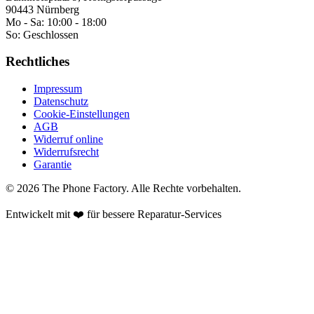
90443 Nürnberg
Mo - Sa:
10:00 - 18:00
So:
Geschlossen
Rechtliches
Impressum
Datenschutz
Cookie-Einstellungen
AGB
Widerruf online
Widerrufsrecht
Garantie
©
2026
The Phone Factory
. Alle Rechte vorbehalten.
Entwickelt mit ❤️ für bessere Reparatur-Services