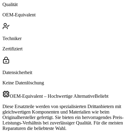
Qualität
OEM-Equivalent
Techniker
Zertifiziert
Datensicherheit
Keine Datenlöschung
OEM-Equivalent – Hochwertige Alternative
Beliebt
Diese Ersatzteile werden von spezialisierten Drittanbietern mit
gleichwertigen Komponenten und Materialien wie beim
Originalhersteller gefertigt. Sie bieten ein hervorragendes Preis-
Leistungs-Verhältnis bei zuverlässiger Qualität. Für die meisten
Reparaturen die beliebteste Wahl.