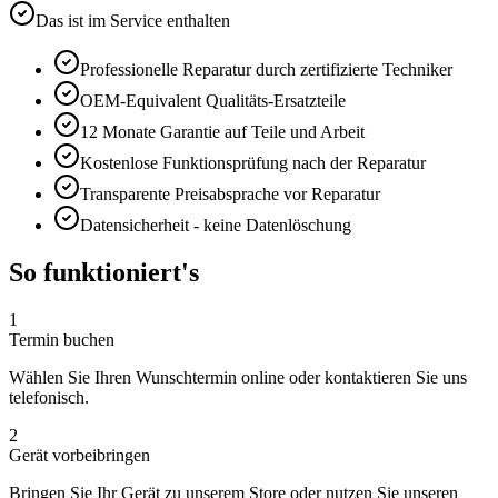
Das ist im Service enthalten
Professionelle Reparatur durch zertifizierte Techniker
OEM-Equivalent
Qualitäts-Ersatzteile
12 Monate
Garantie auf Teile und Arbeit
Kostenlose Funktionsprüfung nach der Reparatur
Transparente Preisabsprache vor Reparatur
Datensicherheit - keine Datenlöschung
So funktioniert's
1
Termin buchen
Wählen Sie Ihren Wunschtermin online oder kontaktieren Sie uns
telefonisch.
2
Gerät vorbeibringen
Bringen Sie Ihr Gerät zu unserem Store oder nutzen Sie unseren