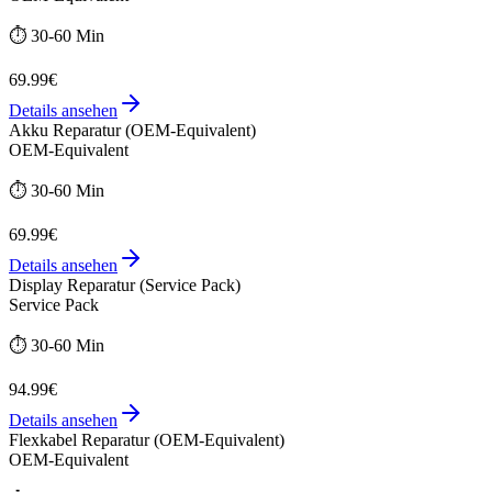
⏱️
30-60 Min
69.99€
Details ansehen
Akku Reparatur (OEM-Equivalent)
OEM-Equivalent
⏱️
30-60 Min
69.99€
Details ansehen
Display Reparatur (Service Pack)
Service Pack
⏱️
30-60 Min
94.99€
Details ansehen
Flexkabel Reparatur (OEM-Equivalent)
OEM-Equivalent