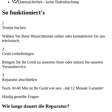
Datensicherheit - keine Datenlöschung
So funktioniert's
1
Termin buchen
Wählen Sie Ihren Wunschtermin online oder kontaktieren Sie uns
telefonisch.
2
Gerät vorbeibringen
Bringen Sie Ihr Gerät zu unserem Store oder nutzen Sie unseren
Versandservice.
3
Reparatur abschließen
Nach
30-60 Min
ist Ihr Gerät wie neu - mit
12 Monate
Garantie!
Häufig gestellte Fragen
Wie lange dauert die Reparatur?