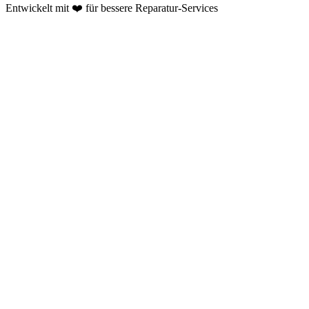
Entwickelt mit ❤️ für bessere Reparatur-Services