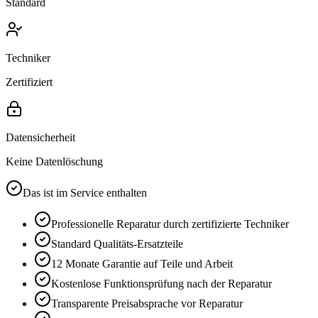
Standard
Techniker
Zertifiziert
Datensicherheit
Keine Datenlöschung
Das ist im Service enthalten
Professionelle Reparatur durch zertifizierte Techniker
Standard
Qualitäts-Ersatzteile
12 Monate
Garantie auf Teile und Arbeit
Kostenlose Funktionsprüfung nach der Reparatur
Transparente Preisabsprache vor Reparatur