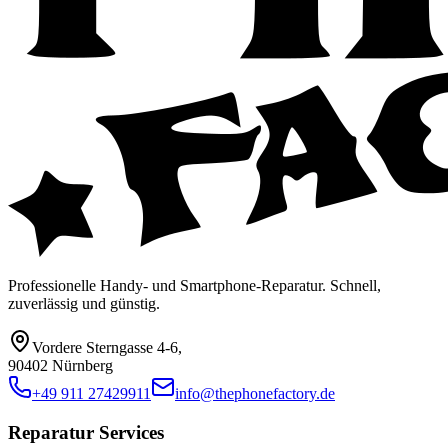
Professionelle Handy- und Smartphone-Reparatur. Schnell,
zuverlässig und günstig.
Vordere Sterngasse 4-6
,
90402 Nürnberg
+49 911 27429911
info@thephonefactory.de
Reparatur Services