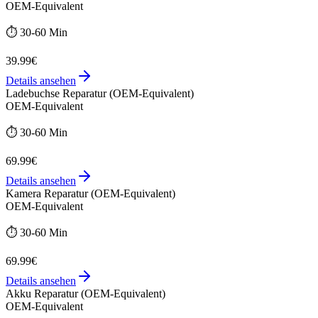
OEM-Equivalent
⏱️
30-60 Min
39.99€
Details ansehen
Ladebuchse Reparatur (OEM-Equivalent)
OEM-Equivalent
⏱️
30-60 Min
69.99€
Details ansehen
Kamera Reparatur (OEM-Equivalent)
OEM-Equivalent
⏱️
30-60 Min
69.99€
Details ansehen
Akku Reparatur (OEM-Equivalent)
OEM-Equivalent