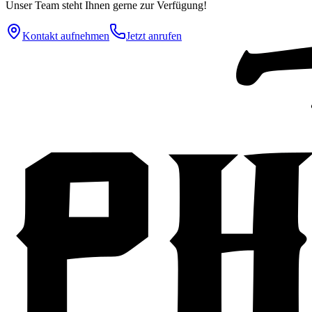
Unser Team steht Ihnen gerne zur Verfügung!
Kontakt aufnehmen
Jetzt anrufen