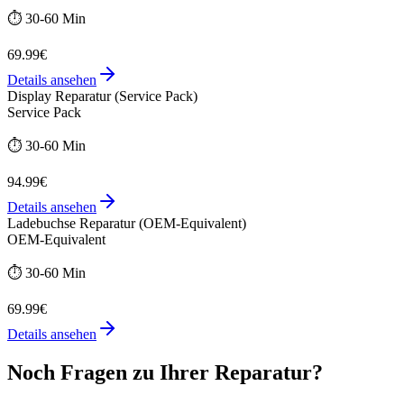
⏱️
30-60 Min
69.99€
Details ansehen
Display Reparatur (Service Pack)
Service Pack
⏱️
30-60 Min
94.99€
Details ansehen
Ladebuchse Reparatur (OEM-Equivalent)
OEM-Equivalent
⏱️
30-60 Min
69.99€
Details ansehen
Noch Fragen zu Ihrer Reparatur?