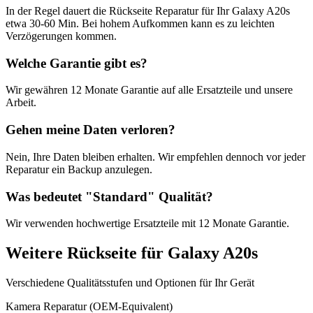
In der Regel dauert die
Rückseite Reparatur
für Ihr
Galaxy A20s
etwa
30-60 Min
. Bei hohem Aufkommen kann es zu leichten
Verzögerungen kommen.
Welche Garantie gibt es?
Wir gewähren
12 Monate
Garantie auf alle Ersatzteile und unsere
Arbeit.
Gehen meine Daten verloren?
Nein, Ihre Daten bleiben erhalten. Wir empfehlen dennoch vor jeder
Reparatur ein Backup anzulegen.
Was bedeutet "
Standard
" Qualität?
Wir verwenden hochwertige Ersatzteile mit
12 Monate
Garantie.
Weitere
Rückseite
für
Galaxy A20s
Verschiedene Qualitätsstufen und Optionen für Ihr Gerät
Kamera Reparatur (OEM-Equivalent)