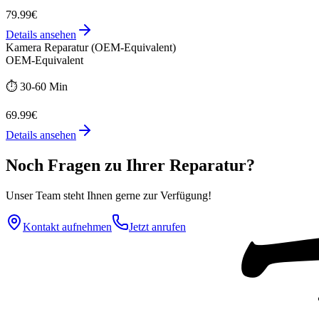
79.99€
Details ansehen
Kamera Reparatur (OEM-Equivalent)
OEM-Equivalent
⏱️
30-60 Min
69.99€
Details ansehen
Noch Fragen zu Ihrer Reparatur?
Unser Team steht Ihnen gerne zur Verfügung!
Kontakt aufnehmen
Jetzt anrufen