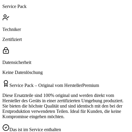
Service Pack
Techniker
Zertifiziert
Datensicherheit
Keine Datenlöschung
Service Pack – Original vom Hersteller
Premium
Diese Ersatzteile sind 100% original und werden direkt vom
Hersteller des Geräts in einer zertifizierten Umgebung produziert.
Sie bieten die höchste Qualität und sind identisch mit den bei der
Erstproduktion verwendeten Teilen. Ideal für Kunden, die keine
Kompromisse eingehen möchten.
Das ist im Service enthalten