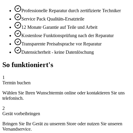
Professionelle Reparatur durch zertifizierte Techniker
Service Pack
Qualitäts-Ersatzteile
12 Monate
Garantie auf Teile und Arbeit
Kostenlose Funktionsprüfung nach der Reparatur
Transparente Preisabsprache vor Reparatur
Datensicherheit - keine Datenlöschung
So funktioniert's
1
Termin buchen
Wählen Sie Ihren Wunschtermin online oder kontaktieren Sie uns
telefonisch.
2
Gerät vorbeibringen
Bringen Sie Ihr Gerät zu unserem Store oder nutzen Sie unseren
Versandservice.