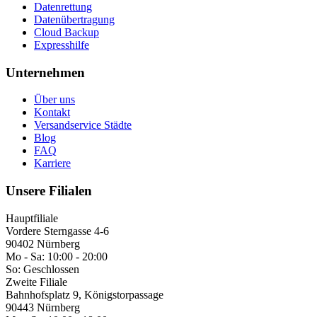
Datenrettung
Datenübertragung
Cloud Backup
Expresshilfe
Unternehmen
Über uns
Kontakt
Versandservice Städte
Blog
FAQ
Karriere
Unsere Filialen
Hauptfiliale
Vordere Sterngasse 4-6
90402 Nürnberg
Mo - Sa:
10:00 - 20:00
So:
Geschlossen
Zweite Filiale
Bahnhofsplatz 9, Königstorpassage
90443 Nürnberg