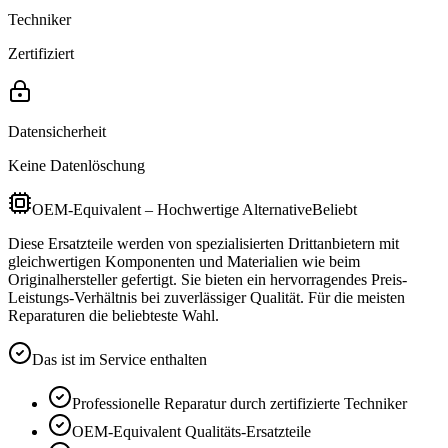
Techniker
Zertifiziert
Datensicherheit
Keine Datenlöschung
OEM-Equivalent – Hochwertige Alternative
Beliebt
Diese Ersatzteile werden von spezialisierten Drittanbietern mit
gleichwertigen Komponenten und Materialien wie beim
Originalhersteller gefertigt. Sie bieten ein hervorragendes Preis-
Leistungs-Verhältnis bei zuverlässiger Qualität. Für die meisten
Reparaturen die beliebteste Wahl.
Das ist im Service enthalten
Professionelle Reparatur durch zertifizierte Techniker
OEM-Equivalent
Qualitäts-Ersatzteile