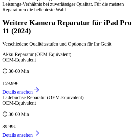
Leistungs-Verhältnis bei zuverlässiger Qualität. Für die meisten
Reparaturen die beliebteste Wahl.
Weitere
Kamera Reparatur
für
iPad Pro
11 (2024)
Verschiedene Qualitätsstufen und Optionen für Ihr Gerät
Akku Reparatur (OEM-Equivalent)
OEM-Equivalent
⏱️
30-60 Min
159.99€
Details ansehen
Ladebuchse Reparatur (OEM-Equivalent)
OEM-Equivalent
⏱️
30-60 Min
89.99€
Details ansehen