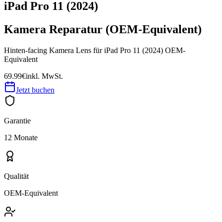
iPad Pro 11 (2024)
Kamera Reparatur (OEM-Equivalent)
Hinten-facing Kamera Lens für iPad Pro 11 (2024) OEM-
Equivalent
69.99€
inkl. MwSt.
Jetzt buchen
Garantie
12 Monate
Qualität
OEM-Equivalent