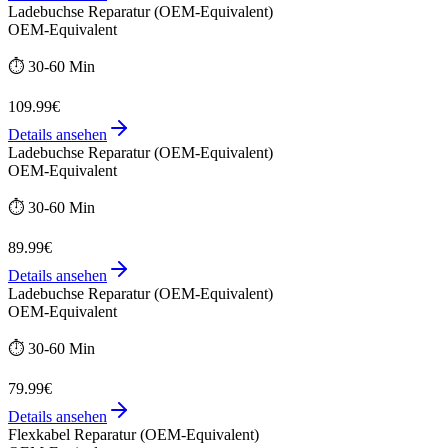
Ladebuchse Reparatur (OEM-Equivalent)
OEM-Equivalent
⏱️
30-60 Min
109.99€
Details ansehen
Ladebuchse Reparatur (OEM-Equivalent)
OEM-Equivalent
⏱️
30-60 Min
89.99€
Details ansehen
Ladebuchse Reparatur (OEM-Equivalent)
OEM-Equivalent
⏱️
30-60 Min
79.99€
Details ansehen
Flexkabel Reparatur (OEM-Equivalent)