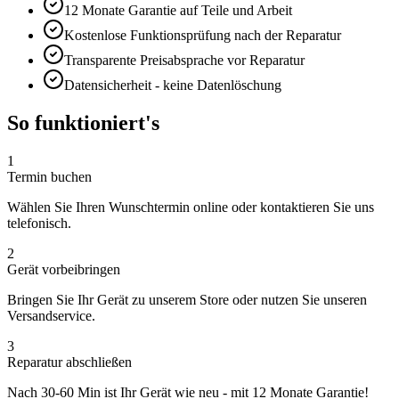
12 Monate
Garantie auf Teile und Arbeit
Kostenlose Funktionsprüfung nach der Reparatur
Transparente Preisabsprache vor Reparatur
Datensicherheit - keine Datenlöschung
So funktioniert's
1
Termin buchen
Wählen Sie Ihren Wunschtermin online oder kontaktieren Sie uns
telefonisch.
2
Gerät vorbeibringen
Bringen Sie Ihr Gerät zu unserem Store oder nutzen Sie unseren
Versandservice.
3
Reparatur abschließen
Nach
30-60 Min
ist Ihr Gerät wie neu - mit
12 Monate
Garantie!