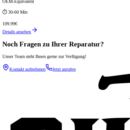
OEM-Equivalent
⏱️
30-60 Min
109.99€
Details ansehen
Noch Fragen zu Ihrer Reparatur?
Unser Team steht Ihnen gerne zur Verfügung!
Kontakt aufnehmen
Jetzt anrufen