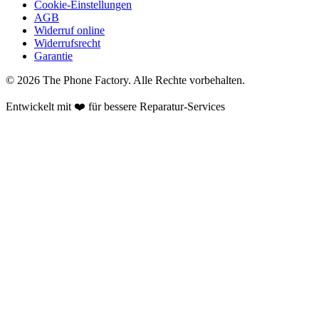
Cookie-Einstellungen
AGB
Widerruf online
Widerrufsrecht
Garantie
©
2026
The Phone Factory
. Alle Rechte vorbehalten.
Entwickelt mit ❤️ für bessere Reparatur-Services