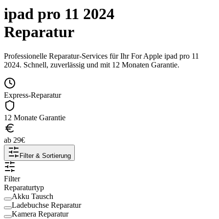
ipad pro 11 2024
Reparatur
Professionelle Reparatur-Services für Ihr
For Apple
ipad pro 11
2024
. Schnell, zuverlässig und mit 12 Monaten Garantie.
Express-Reparatur
12 Monate Garantie
ab
29
€
Filter & Sortierung
Filter
Reparaturtyp
Akku Tausch
Ladebuchse Reparatur
Kamera Reparatur