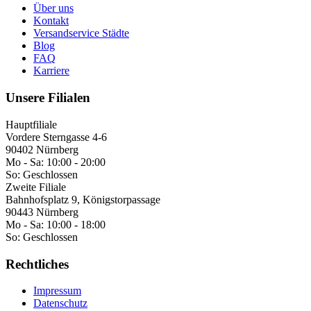
Über uns
Kontakt
Versandservice Städte
Blog
FAQ
Karriere
Unsere Filialen
Hauptfiliale
Vordere Sterngasse 4-6
90402 Nürnberg
Mo - Sa:
10:00 - 20:00
So:
Geschlossen
Zweite Filiale
Bahnhofsplatz 9, Königstorpassage
90443 Nürnberg
Mo - Sa:
10:00 - 18:00
So:
Geschlossen
Rechtliches
Impressum
Datenschutz