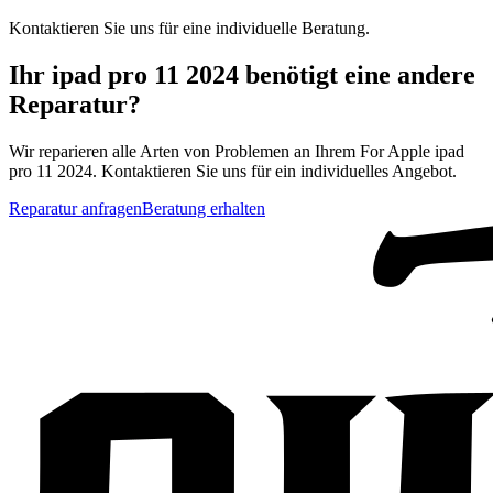
Kontaktieren Sie uns für eine individuelle Beratung.
Ihr
ipad pro 11 2024
benötigt eine andere
Reparatur?
Wir reparieren alle Arten von Problemen an Ihrem
For Apple
ipad
pro 11 2024
. Kontaktieren Sie uns für ein individuelles Angebot.
Reparatur anfragen
Beratung erhalten