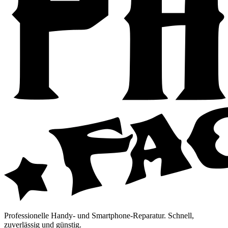
Professionelle Handy- und Smartphone-Reparatur. Schnell,
zuverlässig und günstig.