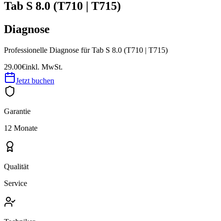
Tab S 8.0 (T710 | T715)
Diagnose
Professionelle Diagnose für Tab S 8.0 (T710 | T715)
29.00€
inkl. MwSt.
Jetzt buchen
Garantie
12 Monate
Qualität
Service