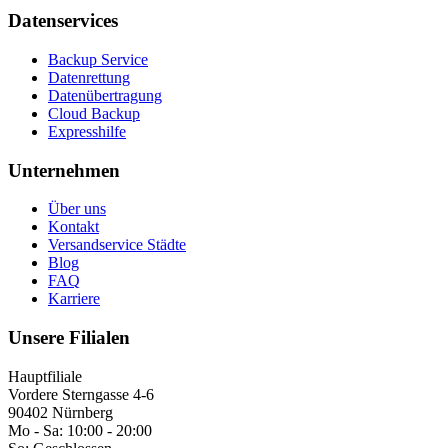
Datenservices
Backup Service
Datenrettung
Datenübertragung
Cloud Backup
Expresshilfe
Unternehmen
Über uns
Kontakt
Versandservice Städte
Blog
FAQ
Karriere
Unsere Filialen
Hauptfiliale
Vordere Sterngasse 4-6
90402 Nürnberg
Mo - Sa:
10:00 - 20:00