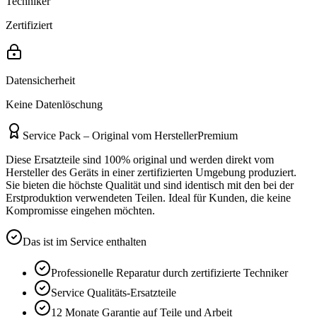
Techniker
Zertifiziert
Datensicherheit
Keine Datenlöschung
Service Pack – Original vom Hersteller
Premium
Diese Ersatzteile sind 100% original und werden direkt vom
Hersteller des Geräts in einer zertifizierten Umgebung produziert.
Sie bieten die höchste Qualität und sind identisch mit den bei der
Erstproduktion verwendeten Teilen. Ideal für Kunden, die keine
Kompromisse eingehen möchten.
Das ist im Service enthalten
Professionelle Reparatur durch zertifizierte Techniker
Service
Qualitäts-Ersatzteile
12 Monate
Garantie auf Teile und Arbeit