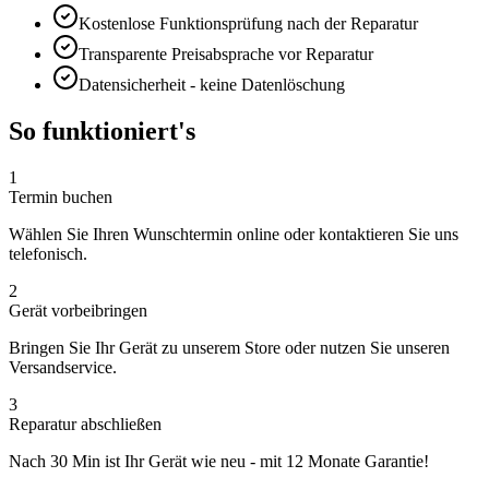
Kostenlose Funktionsprüfung nach der Reparatur
Transparente Preisabsprache vor Reparatur
Datensicherheit - keine Datenlöschung
So funktioniert's
1
Termin buchen
Wählen Sie Ihren Wunschtermin online oder kontaktieren Sie uns
telefonisch.
2
Gerät vorbeibringen
Bringen Sie Ihr Gerät zu unserem Store oder nutzen Sie unseren
Versandservice.
3
Reparatur abschließen
Nach
30 Min
ist Ihr Gerät wie neu - mit
12 Monate
Garantie!