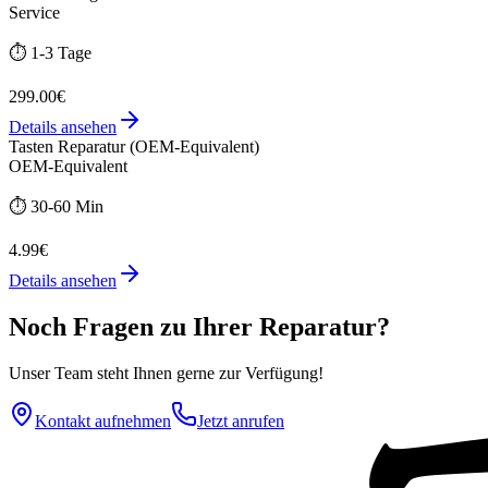
Service
⏱️
1-3 Tage
299.00€
Details ansehen
Tasten Reparatur (OEM-Equivalent)
OEM-Equivalent
⏱️
30-60 Min
4.99€
Details ansehen
Noch Fragen zu Ihrer Reparatur?
Unser Team steht Ihnen gerne zur Verfügung!
Kontakt aufnehmen
Jetzt anrufen