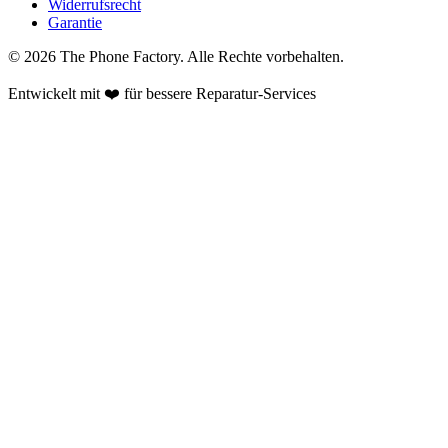
Widerrufsrecht
Garantie
©
2026
The Phone Factory
. Alle Rechte vorbehalten.
Entwickelt mit ❤️ für bessere Reparatur-Services