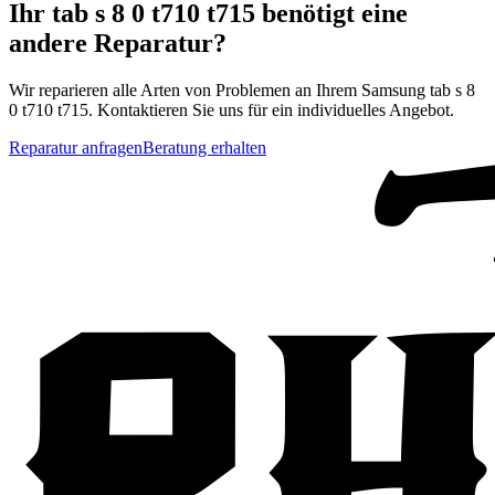
Ihr
tab s 8 0 t710 t715
benötigt eine
andere Reparatur?
Wir reparieren alle Arten von Problemen an Ihrem
Samsung
tab s 8
0 t710 t715
. Kontaktieren Sie uns für ein individuelles Angebot.
Reparatur anfragen
Beratung erhalten