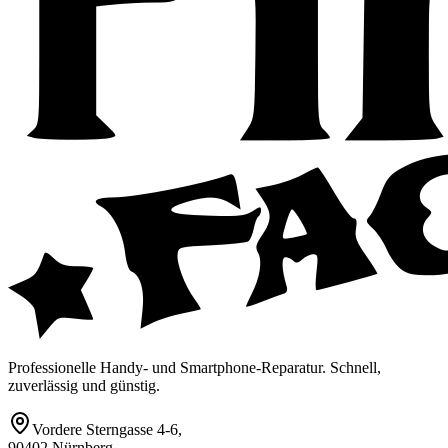
Professionelle Handy- und Smartphone-Reparatur. Schnell,
zuverlässig und günstig.
Vordere Sterngasse 4-6
,
90402 Nürnberg