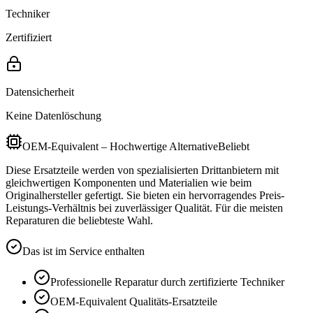
Techniker
Zertifiziert
Datensicherheit
Keine Datenlöschung
OEM-Equivalent – Hochwertige Alternative
Beliebt
Diese Ersatzteile werden von spezialisierten Drittanbietern mit
gleichwertigen Komponenten und Materialien wie beim
Originalhersteller gefertigt. Sie bieten ein hervorragendes Preis-
Leistungs-Verhältnis bei zuverlässiger Qualität. Für die meisten
Reparaturen die beliebteste Wahl.
Das ist im Service enthalten
Professionelle Reparatur durch zertifizierte Techniker
OEM-Equivalent
Qualitäts-Ersatzteile