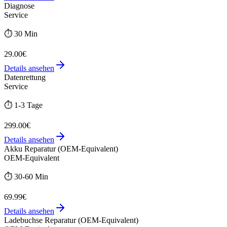
Diagnose
Service
⏱️
30 Min
29.00€
Details ansehen
Datenrettung
Service
⏱️
1-3 Tage
299.00€
Details ansehen
Akku Reparatur (OEM-Equivalent)
OEM-Equivalent
⏱️
30-60 Min
69.99€
Details ansehen
Ladebuchse Reparatur (OEM-Equivalent)