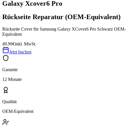
Galaxy Xcover6 Pro
Rückseite Reparatur (OEM-Equivalent)
Rückseite Cover für Samsung Galaxy XCover6 Pro Schwarz OEM-
Equivalent
49.99€
inkl. MwSt.
Jetzt buchen
Garantie
12 Monate
Qualität
OEM-Equivalent