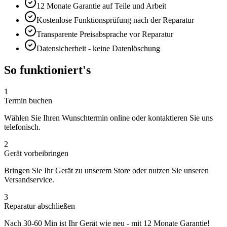
12 Monate
Garantie auf Teile und Arbeit
Kostenlose Funktionsprüfung nach der Reparatur
Transparente Preisabsprache vor Reparatur
Datensicherheit - keine Datenlöschung
So funktioniert's
1
Termin buchen
Wählen Sie Ihren Wunschtermin online oder kontaktieren Sie uns
telefonisch.
2
Gerät vorbeibringen
Bringen Sie Ihr Gerät zu unserem Store oder nutzen Sie unseren
Versandservice.
3
Reparatur abschließen
Nach
30-60 Min
ist Ihr Gerät wie neu - mit
12 Monate
Garantie!