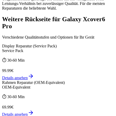
Leistungs-Verhältnis bei zuverlässiger Qualität. Für die meisten
Reparaturen die beliebteste Wahl.
Weitere
Rückseite
für
Galaxy Xcover6
Pro
Verschiedene Qualitätsstufen und Optionen für Ihr Gerät
Display Reparatur (Service Pack)
Service Pack
⏱️
30-60 Min
99.99€
Details ansehen
Rahmen Reparatur (OEM-Equivalent)
OEM-Equivalent
⏱️
30-60 Min
69.99€
Details ansehen