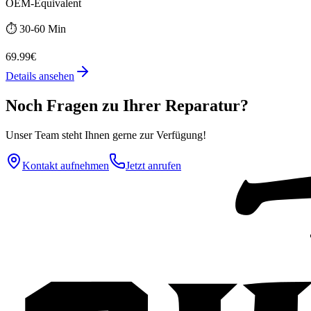
OEM-Equivalent
⏱️
30-60 Min
69.99€
Details ansehen
Noch Fragen zu Ihrer Reparatur?
Unser Team steht Ihnen gerne zur Verfügung!
Kontakt aufnehmen
Jetzt anrufen