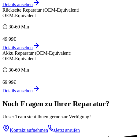
Details ansehen
Rückseite Reparatur (OEM-Equivalent)
OEM-Equivalent
⏱️
30-60 Min
49.99€
Details ansehen
Akku Reparatur (OEM-Equivalent)
OEM-Equivalent
⏱️
30-60 Min
69.99€
Details ansehen
Noch Fragen zu Ihrer Reparatur?
Unser Team steht Ihnen gerne zur Verfügung!
Kontakt aufnehmen
Jetzt anrufen