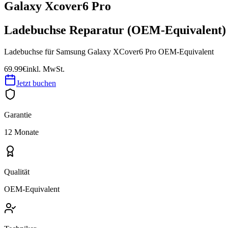
Galaxy Xcover6 Pro
Ladebuchse Reparatur (OEM-Equivalent)
Ladebuchse für Samsung Galaxy XCover6 Pro OEM-Equivalent
69.99€
inkl. MwSt.
Jetzt buchen
Garantie
12 Monate
Qualität
OEM-Equivalent