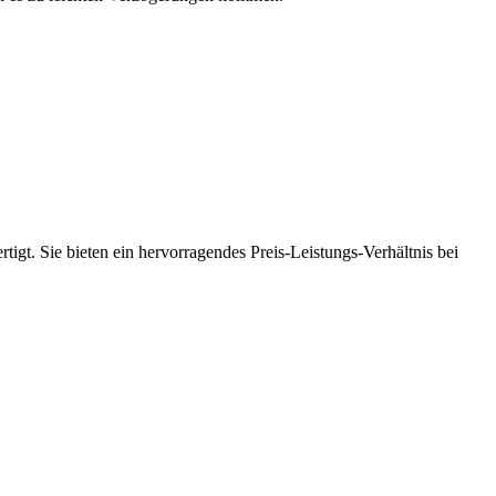
tigt. Sie bieten ein hervorragendes Preis-Leistungs-Verhältnis bei