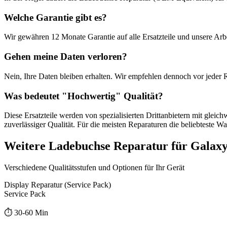
Welche Garantie gibt es?
Wir gewähren
12 Monate
Garantie auf alle Ersatzteile und unsere Arbe
Gehen meine Daten verloren?
Nein, Ihre Daten bleiben erhalten. Wir empfehlen dennoch vor jeder 
Was bedeutet "
Hochwertig
" Qualität?
Diese Ersatzteile werden von spezialisierten Drittanbietern mit gleic
zuverlässiger Qualität. Für die meisten Reparaturen die beliebteste Wa
Weitere
Ladebuchse Reparatur
für
Galaxy
Verschiedene Qualitätsstufen und Optionen für Ihr Gerät
Display Reparatur (Service Pack)
Service Pack
⏱️
30-60 Min