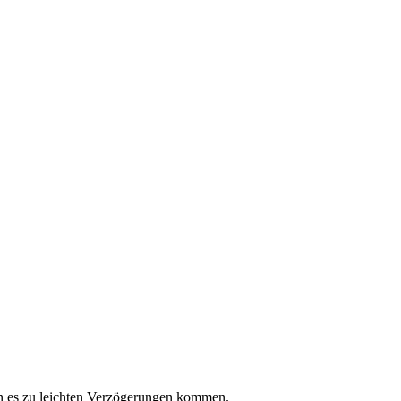
 es zu leichten Verzögerungen kommen.