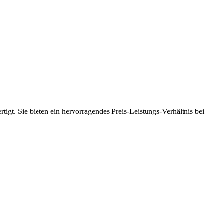
tigt. Sie bieten ein hervorragendes Preis-Leistungs-Verhältnis bei