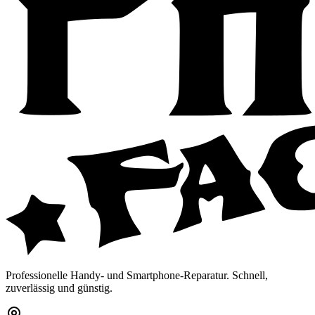
Professionelle Handy- und Smartphone-Reparatur. Schnell,
zuverlässig und günstig.