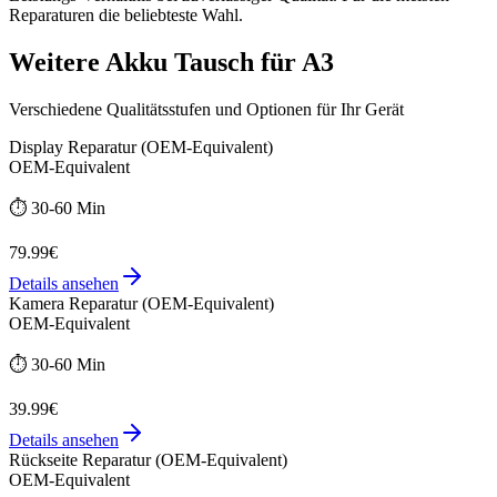
Reparaturen die beliebteste Wahl.
Weitere
Akku Tausch
für
A3
Verschiedene Qualitätsstufen und Optionen für Ihr Gerät
Display Reparatur (OEM-Equivalent)
OEM-Equivalent
⏱️
30-60 Min
79.99€
Details ansehen
Kamera Reparatur (OEM-Equivalent)
OEM-Equivalent
⏱️
30-60 Min
39.99€
Details ansehen
Rückseite Reparatur (OEM-Equivalent)
OEM-Equivalent