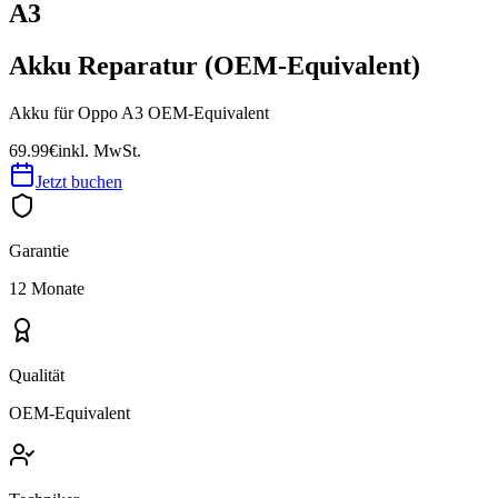
A3
Akku Reparatur (OEM-Equivalent)
Akku für Oppo A3 OEM-Equivalent
69.99€
inkl. MwSt.
Jetzt buchen
Garantie
12 Monate
Qualität
OEM-Equivalent