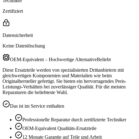
Techniker
Zertifiziert
Datensicherheit
Keine Datenlöschung
OEM-Equivalent – Hochwertige Alternative
Beliebt
Diese Ersatzteile werden von spezialisierten Drittanbietern mit
gleichwertigen Komponenten und Materialien wie beim
Originalhersteller gefertigt. Sie bieten ein hervorragendes Preis-
Leistungs-Verhältnis bei zuverlässiger Qualität. Für die meisten
Reparaturen die beliebteste Wahl.
Das ist im Service enthalten
Professionelle Reparatur durch zertifizierte Techniker
OEM-Equivalent
Qualitäts-Ersatzteile
12 Monate
Garantie auf Teile und Arbeit