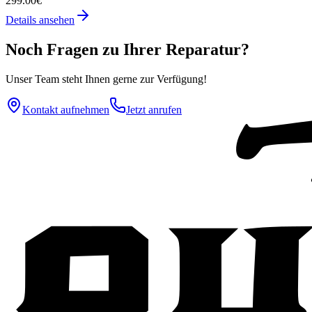
299.00€
Details ansehen
Noch Fragen zu Ihrer Reparatur?
Unser Team steht Ihnen gerne zur Verfügung!
Kontakt aufnehmen
Jetzt anrufen