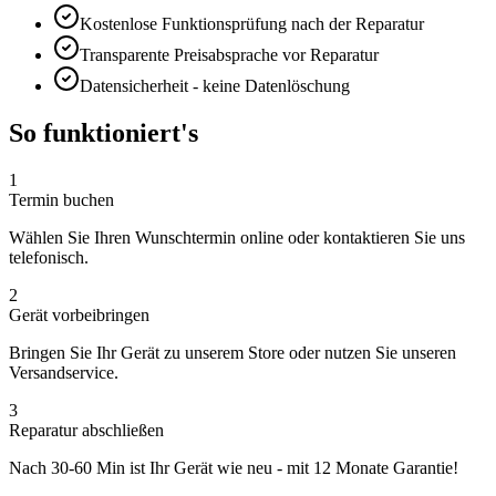
Kostenlose Funktionsprüfung nach der Reparatur
Transparente Preisabsprache vor Reparatur
Datensicherheit - keine Datenlöschung
So funktioniert's
1
Termin buchen
Wählen Sie Ihren Wunschtermin online oder kontaktieren Sie uns
telefonisch.
2
Gerät vorbeibringen
Bringen Sie Ihr Gerät zu unserem Store oder nutzen Sie unseren
Versandservice.
3
Reparatur abschließen
Nach
30-60 Min
ist Ihr Gerät wie neu - mit
12 Monate
Garantie!