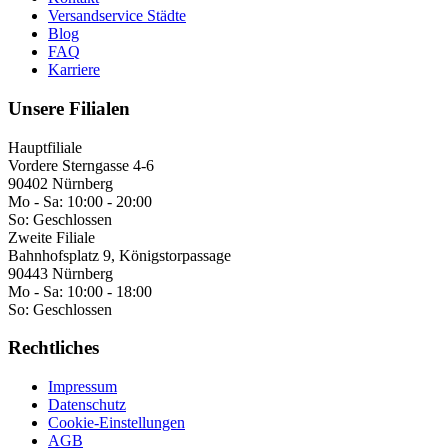
Versandservice Städte
Blog
FAQ
Karriere
Unsere Filialen
Hauptfiliale
Vordere Sterngasse 4-6
90402 Nürnberg
Mo - Sa:
10:00 - 20:00
So:
Geschlossen
Zweite Filiale
Bahnhofsplatz 9, Königstorpassage
90443 Nürnberg
Mo - Sa:
10:00 - 18:00
So:
Geschlossen
Rechtliches
Impressum
Datenschutz
Cookie-Einstellungen
AGB