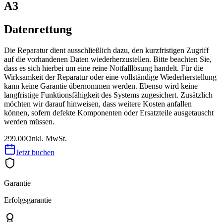
A3
Datenrettung
Die Reparatur dient ausschließlich dazu, den kurzfristigen Zugriff
auf die vorhandenen Daten wiederherzustellen. Bitte beachten Sie,
dass es sich hierbei um eine reine Notfalllösung handelt. Für die
Wirksamkeit der Reparatur oder eine vollständige Wiederherstellung
kann keine Garantie übernommen werden. Ebenso wird keine
langfristige Funktionsfähigkeit des Systems zugesichert. Zusätzlich
möchten wir darauf hinweisen, dass weitere Kosten anfallen
können, sofern defekte Komponenten oder Ersatzteile ausgetauscht
werden müssen.
299.00€
inkl. MwSt.
Jetzt buchen
Garantie
Erfolgsgarantie