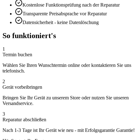
Kostenlose Funktionsprüfung nach der Reparatur
Transparente Preisabsprache vor Reparatur
Datensicherheit - keine Datenlöschung
So funktioniert's
1
Termin buchen
Wählen Sie Ihren Wunschtermin online oder kontaktieren Sie uns
telefonisch.
2
Gerät vorbeibringen
Bringen Sie Ihr Gerät zu unserem Store oder nutzen Sie unseren
Versandservice.
3
Reparatur abschließen
Nach
1-3 Tage
ist Ihr Gerät wie neu - mit
Erfolgsgarantie
Garantie!