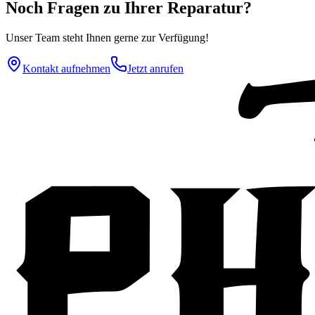
Noch Fragen zu Ihrer Reparatur?
Unser Team steht Ihnen gerne zur Verfügung!
Kontakt aufnehmen
Jetzt anrufen