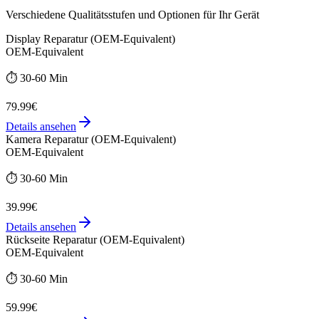
Verschiedene Qualitätsstufen und Optionen für Ihr Gerät
Display Reparatur (OEM-Equivalent)
OEM-Equivalent
⏱️
30-60 Min
79.99€
Details ansehen
Kamera Reparatur (OEM-Equivalent)
OEM-Equivalent
⏱️
30-60 Min
39.99€
Details ansehen
Rückseite Reparatur (OEM-Equivalent)
OEM-Equivalent
⏱️
30-60 Min
59.99€