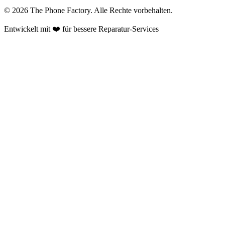
©
2026
The Phone Factory
. Alle Rechte vorbehalten.
Entwickelt mit ❤️ für bessere Reparatur-Services