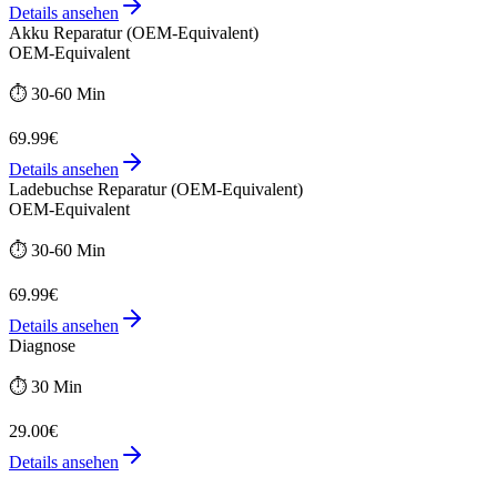
Details ansehen
Akku Reparatur (OEM-Equivalent)
OEM-Equivalent
⏱️
30-60 Min
69.99€
Details ansehen
Ladebuchse Reparatur (OEM-Equivalent)
OEM-Equivalent
⏱️
30-60 Min
69.99€
Details ansehen
Diagnose
⏱️
30 Min
29.00€
Details ansehen