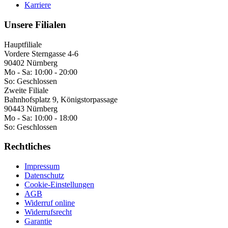
Karriere
Unsere Filialen
Hauptfiliale
Vordere Sterngasse 4-6
90402 Nürnberg
Mo - Sa:
10:00 - 20:00
So:
Geschlossen
Zweite Filiale
Bahnhofsplatz 9, Königstorpassage
90443 Nürnberg
Mo - Sa:
10:00 - 18:00
So:
Geschlossen
Rechtliches
Impressum
Datenschutz
Cookie-Einstellungen
AGB
Widerruf online
Widerrufsrecht
Garantie