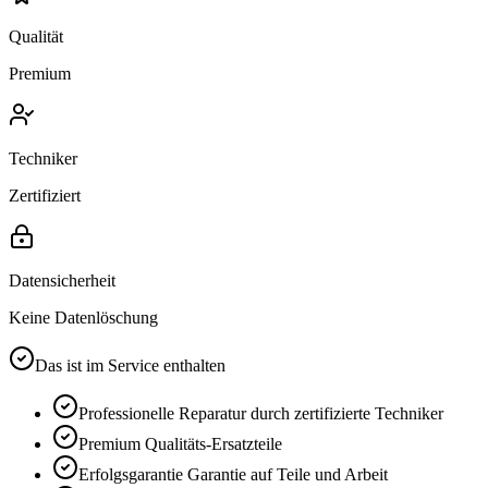
Qualität
Premium
Techniker
Zertifiziert
Datensicherheit
Keine Datenlöschung
Das ist im Service enthalten
Professionelle Reparatur durch zertifizierte Techniker
Premium
Qualitäts-Ersatzteile
Erfolgsgarantie
Garantie auf Teile und Arbeit