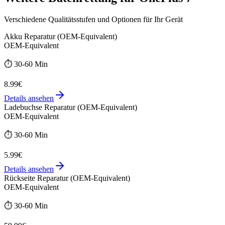
Verschiedene Qualitätsstufen und Optionen für Ihr Gerät
Akku Reparatur (OEM-Equivalent)
OEM-Equivalent
⏱️
30-60 Min
8.99€
Details ansehen
Ladebuchse Reparatur (OEM-Equivalent)
OEM-Equivalent
⏱️
30-60 Min
5.99€
Details ansehen
Rückseite Reparatur (OEM-Equivalent)
OEM-Equivalent
⏱️
30-60 Min