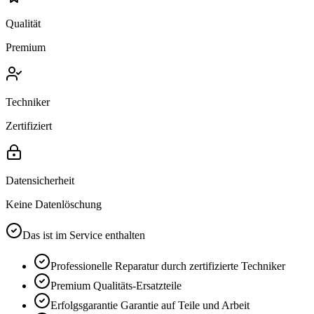
Qualität
Premium
Techniker
Zertifiziert
Datensicherheit
Keine Datenlöschung
Das ist im Service enthalten
Professionelle Reparatur durch zertifizierte Techniker
Premium
Qualitäts-Ersatzteile
Erfolgsgarantie
Garantie auf Teile und Arbeit