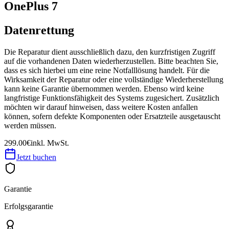
OnePlus 7
Datenrettung
Die Reparatur dient ausschließlich dazu, den kurzfristigen Zugriff
auf die vorhandenen Daten wiederherzustellen. Bitte beachten Sie,
dass es sich hierbei um eine reine Notfalllösung handelt. Für die
Wirksamkeit der Reparatur oder eine vollständige Wiederherstellung
kann keine Garantie übernommen werden. Ebenso wird keine
langfristige Funktionsfähigkeit des Systems zugesichert. Zusätzlich
möchten wir darauf hinweisen, dass weitere Kosten anfallen
können, sofern defekte Komponenten oder Ersatzteile ausgetauscht
werden müssen.
299.00€
inkl. MwSt.
Jetzt buchen
Garantie
Erfolgsgarantie