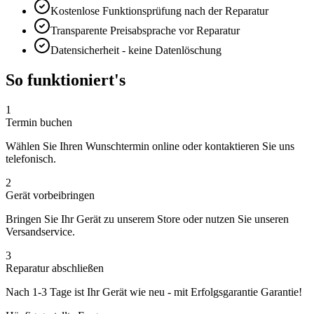
Kostenlose Funktionsprüfung nach der Reparatur
Transparente Preisabsprache vor Reparatur
Datensicherheit - keine Datenlöschung
So funktioniert's
1
Termin buchen
Wählen Sie Ihren Wunschtermin online oder kontaktieren Sie uns
telefonisch.
2
Gerät vorbeibringen
Bringen Sie Ihr Gerät zu unserem Store oder nutzen Sie unseren
Versandservice.
3
Reparatur abschließen
Nach
1-3 Tage
ist Ihr Gerät wie neu - mit
Erfolgsgarantie
Garantie!