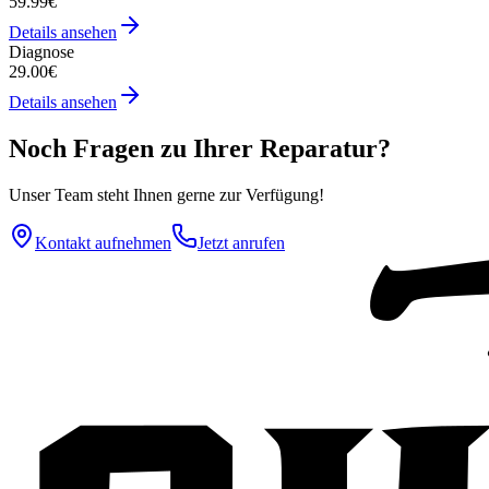
59.99€
Details ansehen
Diagnose
29.00€
Details ansehen
Noch Fragen zu Ihrer Reparatur?
Unser Team steht Ihnen gerne zur Verfügung!
Kontakt aufnehmen
Jetzt anrufen