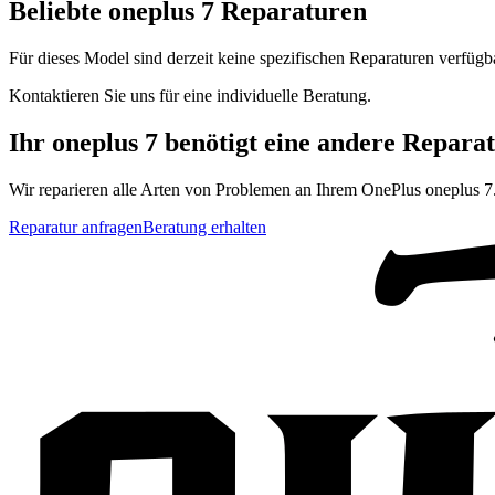
Beliebte
oneplus 7
Reparaturen
Für dieses Model sind derzeit keine spezifischen Reparaturen verfügb
Kontaktieren Sie uns für eine individuelle Beratung.
Ihr
oneplus 7
benötigt eine andere Repara
Wir reparieren alle Arten von Problemen an Ihrem
OnePlus
oneplus 7
Reparatur anfragen
Beratung erhalten