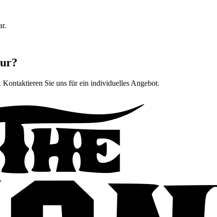
ar.
tur?
. Kontaktieren Sie uns für ein individuelles Angebot.