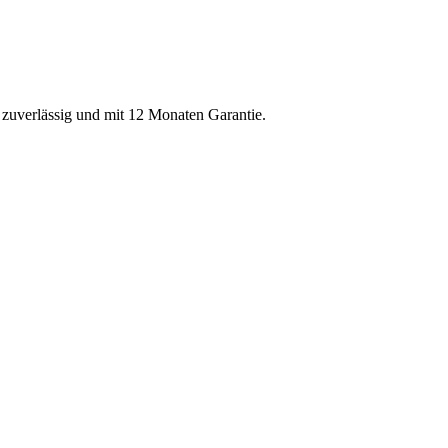
, zuverlässig und mit 12 Monaten Garantie.