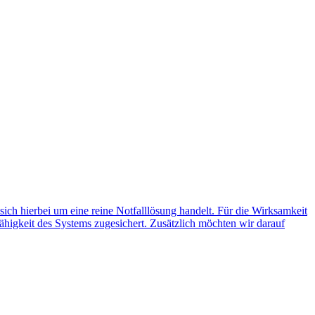
 sich hierbei um eine reine Notfalllösung handelt. Für die Wirksamkeit
ähigkeit des Systems zugesichert. Zusätzlich möchten wir darauf