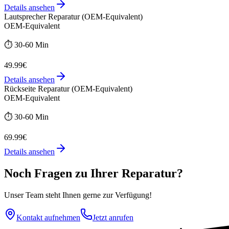
Details ansehen
Lautsprecher Reparatur (OEM-Equivalent)
OEM-Equivalent
⏱️
30-60 Min
49.99€
Details ansehen
Rückseite Reparatur (OEM-Equivalent)
OEM-Equivalent
⏱️
30-60 Min
69.99€
Details ansehen
Noch Fragen zu Ihrer Reparatur?
Unser Team steht Ihnen gerne zur Verfügung!
Kontakt aufnehmen
Jetzt anrufen