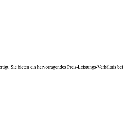
tigt. Sie bieten ein hervorragendes Preis-Leistungs-Verhältnis bei