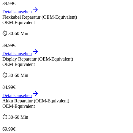
39.99€
Details ansehen
Flexkabel Reparatur (OEM-Equivalent)
OEM-Equivalent
⏱️
30-60 Min
39.99€
Details ansehen
Display Reparatur (OEM-Equivalent)
OEM-Equivalent
⏱️
30-60 Min
84.99€
Details ansehen
Akku Reparatur (OEM-Equivalent)
OEM-Equivalent
⏱️
30-60 Min
69.99€