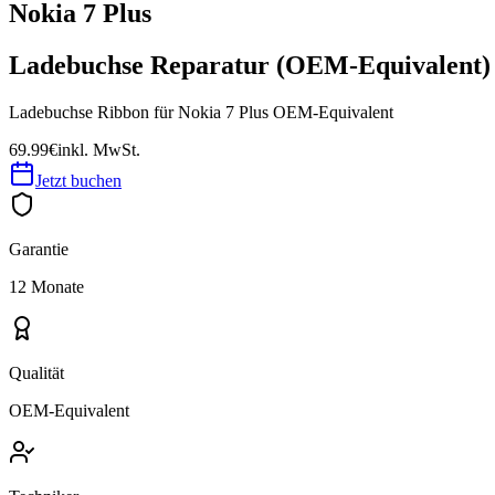
Nokia 7 Plus
Ladebuchse Reparatur (OEM-Equivalent)
Ladebuchse Ribbon für Nokia 7 Plus OEM-Equivalent
69.99€
inkl. MwSt.
Jetzt buchen
Garantie
12 Monate
Qualität
OEM-Equivalent