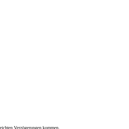
leichten Verzögerungen kommen.