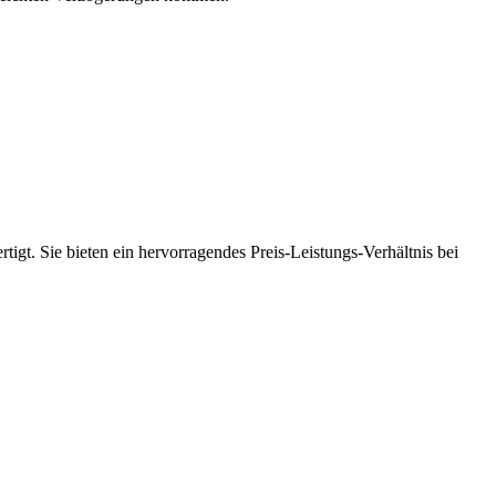
tigt. Sie bieten ein hervorragendes Preis-Leistungs-Verhältnis bei