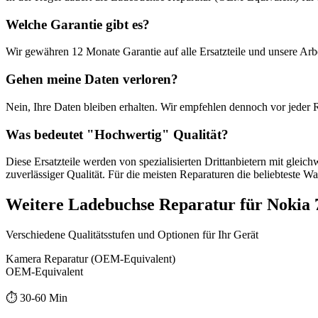
Welche Garantie gibt es?
Wir gewähren
12 Monate
Garantie auf alle Ersatzteile und unsere Arbe
Gehen meine Daten verloren?
Nein, Ihre Daten bleiben erhalten. Wir empfehlen dennoch vor jeder 
Was bedeutet "
Hochwertig
" Qualität?
Diese Ersatzteile werden von spezialisierten Drittanbietern mit gleic
zuverlässiger Qualität. Für die meisten Reparaturen die beliebteste Wa
Weitere
Ladebuchse Reparatur
für
Nokia 
Verschiedene Qualitätsstufen und Optionen für Ihr Gerät
Kamera Reparatur (OEM-Equivalent)
OEM-Equivalent
⏱️
30-60 Min