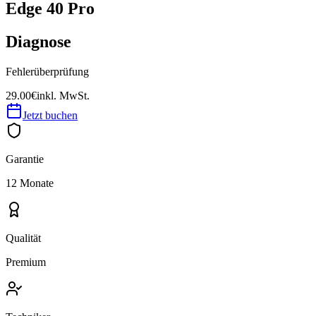
Edge 40 Pro
Diagnose
Fehlerüberprüfung
29.00€
inkl. MwSt.
Jetzt buchen
Garantie
12 Monate
Qualität
Premium