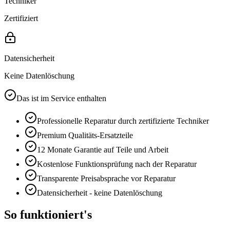
Techniker
Zertifiziert
Datensicherheit
Keine Datenlöschung
Das ist im Service enthalten
Professionelle Reparatur durch zertifizierte Techniker
Premium
Qualitäts-Ersatzteile
12 Monate
Garantie auf Teile und Arbeit
Kostenlose Funktionsprüfung nach der Reparatur
Transparente Preisabsprache vor Reparatur
Datensicherheit - keine Datenlöschung
So funktioniert's