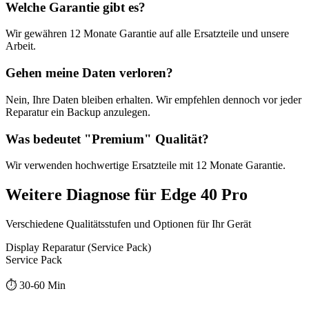
Welche Garantie gibt es?
Wir gewähren
12 Monate
Garantie auf alle Ersatzteile und unsere
Arbeit.
Gehen meine Daten verloren?
Nein, Ihre Daten bleiben erhalten. Wir empfehlen dennoch vor jeder
Reparatur ein Backup anzulegen.
Was bedeutet "
Premium
" Qualität?
Wir verwenden hochwertige Ersatzteile mit
12 Monate
Garantie.
Weitere
Diagnose
für
Edge 40 Pro
Verschiedene Qualitätsstufen und Optionen für Ihr Gerät
Display Reparatur (Service Pack)
Service Pack
⏱️
30-60 Min