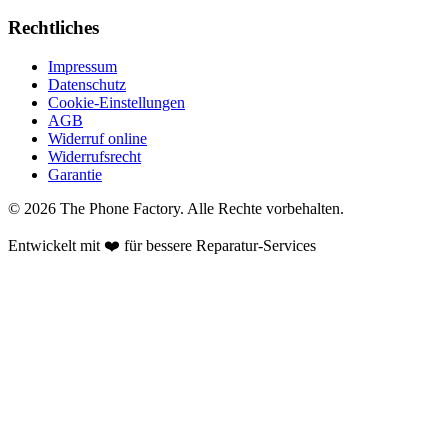
Rechtliches
Impressum
Datenschutz
Cookie-Einstellungen
AGB
Widerruf online
Widerrufsrecht
Garantie
©
2026
The Phone Factory
. Alle Rechte vorbehalten.
Entwickelt mit ❤️ für bessere Reparatur-Services