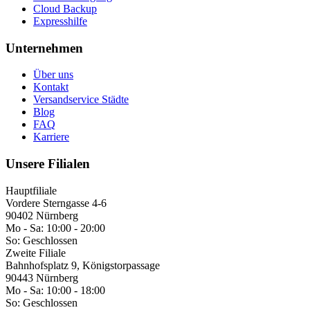
Cloud Backup
Expresshilfe
Unternehmen
Über uns
Kontakt
Versandservice Städte
Blog
FAQ
Karriere
Unsere Filialen
Hauptfiliale
Vordere Sterngasse 4-6
90402 Nürnberg
Mo - Sa:
10:00 - 20:00
So:
Geschlossen
Zweite Filiale
Bahnhofsplatz 9, Königstorpassage
90443 Nürnberg
Mo - Sa:
10:00 - 18:00
So:
Geschlossen