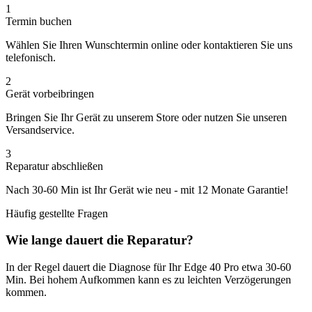
1
Termin buchen
Wählen Sie Ihren Wunschtermin online oder kontaktieren Sie uns
telefonisch.
2
Gerät vorbeibringen
Bringen Sie Ihr Gerät zu unserem Store oder nutzen Sie unseren
Versandservice.
3
Reparatur abschließen
Nach
30-60 Min
ist Ihr Gerät wie neu - mit
12 Monate
Garantie!
Häufig gestellte Fragen
Wie lange dauert die Reparatur?
In der Regel dauert die
Diagnose
für Ihr
Edge 40 Pro
etwa
30-60
Min
. Bei hohem Aufkommen kann es zu leichten Verzögerungen
kommen.