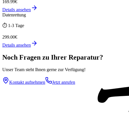
169.99€
Details ansehen
Datenrettung
⏱️
1-3 Tage
299.00€
Details ansehen
Noch Fragen zu Ihrer Reparatur?
Unser Team steht Ihnen gerne zur Verfügung!
Kontakt aufnehmen
Jetzt anrufen