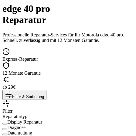
edge 40 pro
Reparatur
Professionelle Reparatur-Services für Ihr
Motorola
edge 40 pro
.
Schnell, zuverlässig und mit 12 Monaten Garantie.
Express-Reparatur
12 Monate Garantie
ab
29
€
Filter & Sortierung
Filter
Reparaturtyp
Display Reparatur
Diagnose
Datenrettung