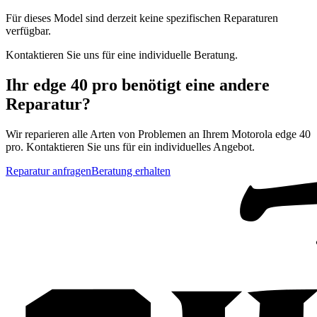
Für dieses Model sind derzeit keine spezifischen Reparaturen
verfügbar.
Kontaktieren Sie uns für eine individuelle Beratung.
Ihr
edge 40 pro
benötigt eine andere
Reparatur?
Wir reparieren alle Arten von Problemen an Ihrem
Motorola
edge 40
pro
. Kontaktieren Sie uns für ein individuelles Angebot.
Reparatur anfragen
Beratung erhalten