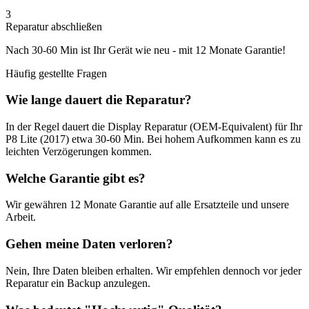
3
Reparatur abschließen
Nach
30-60 Min
ist Ihr Gerät wie neu - mit
12 Monate
Garantie!
Häufig gestellte Fragen
Wie lange dauert die Reparatur?
In der Regel dauert die
Display Reparatur (OEM-Equivalent)
für Ihr
P8 Lite (2017)
etwa
30-60 Min
. Bei hohem Aufkommen kann es zu
leichten Verzögerungen kommen.
Welche Garantie gibt es?
Wir gewähren
12 Monate
Garantie auf alle Ersatzteile und unsere
Arbeit.
Gehen meine Daten verloren?
Nein, Ihre Daten bleiben erhalten. Wir empfehlen dennoch vor jeder
Reparatur ein Backup anzulegen.