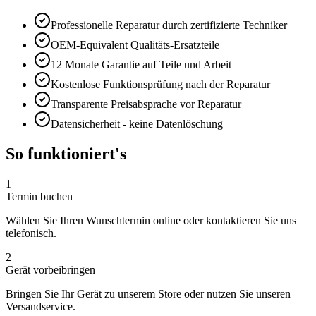
Professionelle Reparatur durch zertifizierte Techniker
OEM-Equivalent
Qualitäts-Ersatzteile
12 Monate
Garantie auf Teile und Arbeit
Kostenlose Funktionsprüfung nach der Reparatur
Transparente Preisabsprache vor Reparatur
Datensicherheit - keine Datenlöschung
So funktioniert's
1
Termin buchen
Wählen Sie Ihren Wunschtermin online oder kontaktieren Sie uns
telefonisch.
2
Gerät vorbeibringen
Bringen Sie Ihr Gerät zu unserem Store oder nutzen Sie unseren
Versandservice.