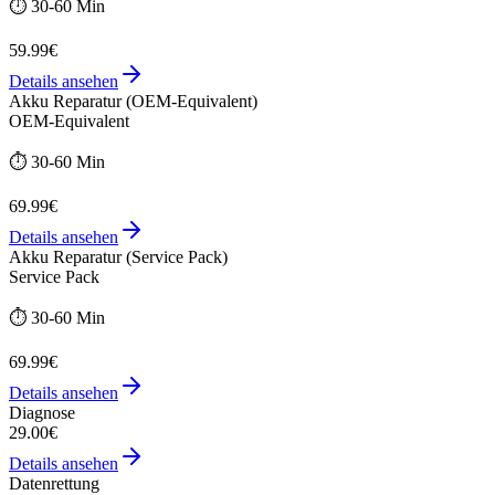
⏱️
30-60 Min
59.99€
Details ansehen
Akku Reparatur (OEM-Equivalent)
OEM-Equivalent
⏱️
30-60 Min
69.99€
Details ansehen
Akku Reparatur (Service Pack)
Service Pack
⏱️
30-60 Min
69.99€
Details ansehen
Diagnose
29.00€
Details ansehen
Datenrettung