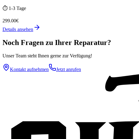
⏱️
1-3 Tage
299.00€
Details ansehen
Noch Fragen zu Ihrer Reparatur?
Unser Team steht Ihnen gerne zur Verfügung!
Kontakt aufnehmen
Jetzt anrufen