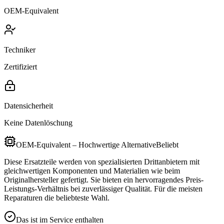
OEM-Equivalent
Techniker
Zertifiziert
Datensicherheit
Keine Datenlöschung
OEM-Equivalent – Hochwertige Alternative
Beliebt
Diese Ersatzteile werden von spezialisierten Drittanbietern mit
gleichwertigen Komponenten und Materialien wie beim
Originalhersteller gefertigt. Sie bieten ein hervorragendes Preis-
Leistungs-Verhältnis bei zuverlässiger Qualität. Für die meisten
Reparaturen die beliebteste Wahl.
Das ist im Service enthalten