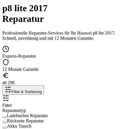
p8 lite 2017
Reparatur
Professionelle Reparatur-Services für Ihr
Huawei
p8 lite 2017
.
Schnell, zuverlässig und mit 12 Monaten Garantie.
Express-Reparatur
12 Monate Garantie
ab
29
€
Filter & Sortierung
Filter
Reparaturtyp
Ladebuchse Reparatur
Rückseite Reparatur
Akku Tausch