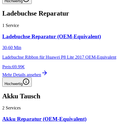
Hochwertig
Ladebuchse Reparatur
1
Service
Ladebuchse Reparatur (OEM-Equivalent)
30-60 Min
Ladebuchse Ribbon für Huawei P8 Lite 2017 OEM-Equivalent
Preis:
69.99€
Mehr Details ansehen
Hochwertig
Akku Tausch
2
Services
Akku Reparatur (OEM-Equivalent)