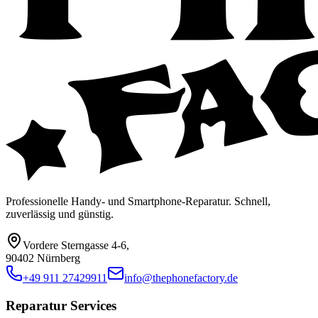
Professionelle Handy- und Smartphone-Reparatur. Schnell,
zuverlässig und günstig.
Vordere Sterngasse 4-6
,
90402 Nürnberg
+49 911 27429911
info@thephonefactory.de
Reparatur Services