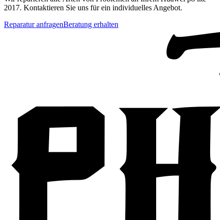
2017
. Kontaktieren Sie uns für ein individuelles Angebot.
Reparatur anfragen
Beratung erhalten