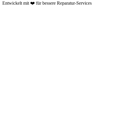
Entwickelt mit ❤️ für bessere Reparatur-Services