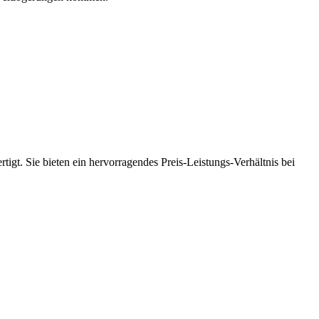
tigt. Sie bieten ein hervorragendes Preis-Leistungs-Verhältnis bei