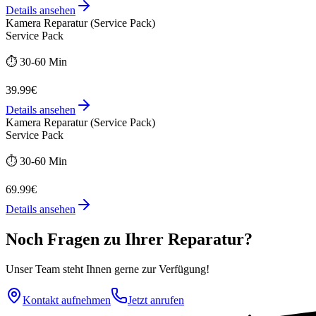
Details ansehen
Kamera Reparatur (Service Pack)
Service Pack
⏱️
30-60 Min
39.99€
Details ansehen
Kamera Reparatur (Service Pack)
Service Pack
⏱️
30-60 Min
69.99€
Details ansehen
Noch Fragen zu Ihrer Reparatur?
Unser Team steht Ihnen gerne zur Verfügung!
Kontakt aufnehmen
Jetzt anrufen