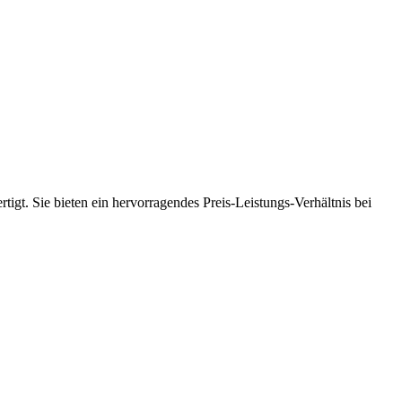
tigt. Sie bieten ein hervorragendes Preis-Leistungs-Verhältnis bei