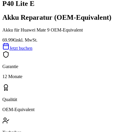
P40 Lite E
Akku Reparatur (OEM-Equivalent)
Akku für Huawei Mate 9 OEM-Equivalent
69.99€
inkl. MwSt.
Jetzt buchen
Garantie
12 Monate
Qualität
OEM-Equivalent