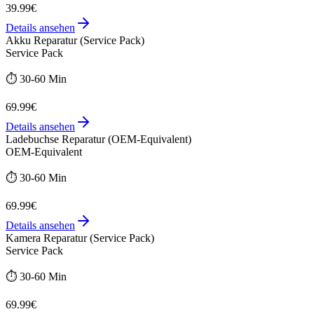
39.99€
Details ansehen
Akku Reparatur (Service Pack)
Service Pack
⏱️
30-60 Min
69.99€
Details ansehen
Ladebuchse Reparatur (OEM-Equivalent)
OEM-Equivalent
⏱️
30-60 Min
69.99€
Details ansehen
Kamera Reparatur (Service Pack)
Service Pack
⏱️
30-60 Min
69.99€