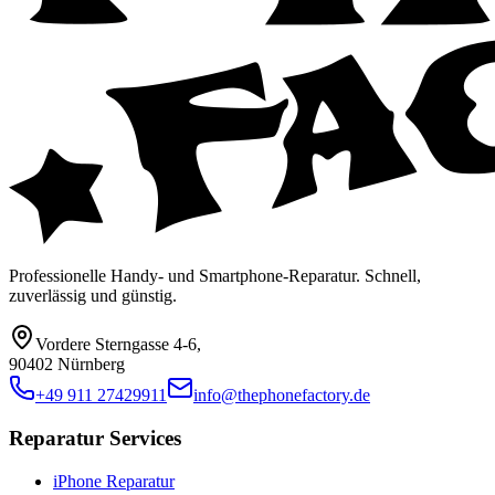
Professionelle Handy- und Smartphone-Reparatur. Schnell,
zuverlässig und günstig.
Vordere Sterngasse 4-6
,
90402 Nürnberg
+49 911 27429911
info@thephonefactory.de
Reparatur Services
iPhone Reparatur