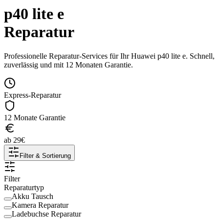
p40 lite e
Reparatur
Professionelle Reparatur-Services für Ihr
Huawei
p40 lite e
. Schnell,
zuverlässig und mit 12 Monaten Garantie.
Express-Reparatur
12 Monate Garantie
ab
29
€
Filter & Sortierung
Filter
Reparaturtyp
Akku Tausch
Kamera Reparatur
Ladebuchse Reparatur