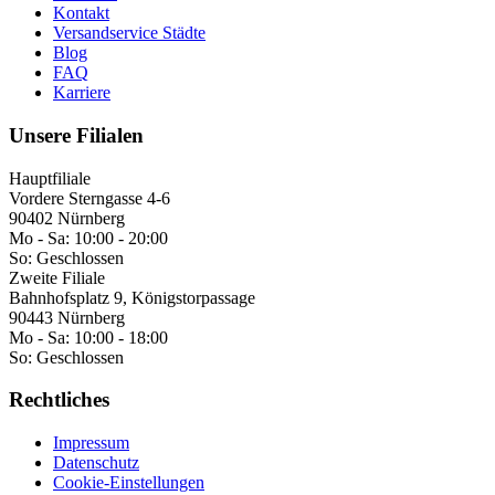
Kontakt
Versandservice Städte
Blog
FAQ
Karriere
Unsere Filialen
Hauptfiliale
Vordere Sterngasse 4-6
90402 Nürnberg
Mo - Sa:
10:00 - 20:00
So:
Geschlossen
Zweite Filiale
Bahnhofsplatz 9, Königstorpassage
90443 Nürnberg
Mo - Sa:
10:00 - 18:00
So:
Geschlossen
Rechtliches
Impressum
Datenschutz
Cookie-Einstellungen