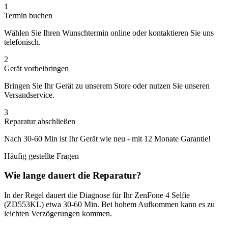
1
Termin buchen
Wählen Sie Ihren Wunschtermin online oder kontaktieren Sie uns
telefonisch.
2
Gerät vorbeibringen
Bringen Sie Ihr Gerät zu unserem Store oder nutzen Sie unseren
Versandservice.
3
Reparatur abschließen
Nach
30-60 Min
ist Ihr Gerät wie neu - mit
12 Monate
Garantie!
Häufig gestellte Fragen
Wie lange dauert die Reparatur?
In der Regel dauert die
Diagnose
für Ihr
ZenFone 4 Selfie
(ZD553KL)
etwa
30-60 Min
. Bei hohem Aufkommen kann es zu
leichten Verzögerungen kommen.