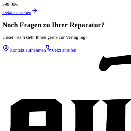
299.00€
Details ansehen
Noch Fragen zu Ihrer Reparatur?
Unser Team steht Ihnen gerne zur Verfügung!
Kontakt aufnehmen
Jetzt anrufen