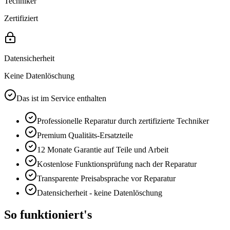
Techniker
Zertifiziert
Datensicherheit
Keine Datenlöschung
Das ist im Service enthalten
Professionelle Reparatur durch zertifizierte Techniker
Premium
Qualitäts-Ersatzteile
12 Monate
Garantie auf Teile und Arbeit
Kostenlose Funktionsprüfung nach der Reparatur
Transparente Preisabsprache vor Reparatur
Datensicherheit - keine Datenlöschung
So funktioniert's