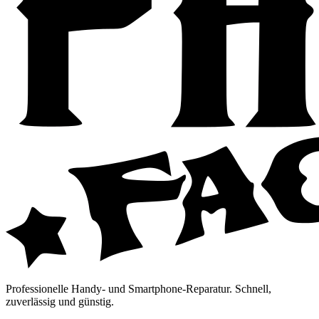
Professionelle Handy- und Smartphone-Reparatur. Schnell,
zuverlässig und günstig.