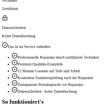
Techniker
Zertifiziert
Datensicherheit
Keine Datenlöschung
Das ist im Service enthalten
Professionelle Reparatur durch zertifizierte Techniker
Premium
Qualitäts-Ersatzteile
12 Monate
Garantie auf Teile und Arbeit
Kostenlose Funktionsprüfung nach der Reparatur
Transparente Preisabsprache vor Reparatur
Datensicherheit - keine Datenlöschung
So funktioniert's