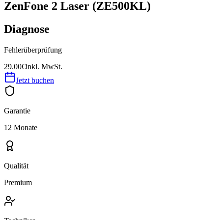
ZenFone 2 Laser (ZE500KL)
Diagnose
Fehlerüberprüfung
29.00€
inkl. MwSt.
Jetzt buchen
Garantie
12 Monate
Qualität
Premium