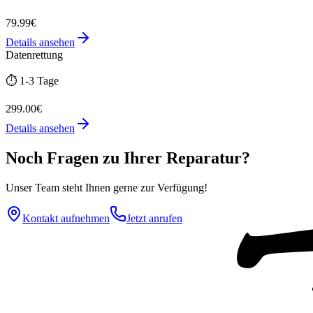
79.99€
Details ansehen
Datenrettung
⏱️
1-3 Tage
299.00€
Details ansehen
Noch Fragen zu Ihrer Reparatur?
Unser Team steht Ihnen gerne zur Verfügung!
Kontakt aufnehmen
Jetzt anrufen