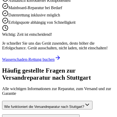
Austausch korrodierter Komponenten
Mainboard-Reparatur bei Bedarf
Datenrettung inklusive möglich
Erfolgsquote abhängig von Schnelligkeit
Wichtig: Zeit ist entscheidend!
Je schneller Sie uns das Gerät zusenden, desto höher die
Erfolgschance. Gerät ausschalten, nicht laden, nicht einschalten!
Wasserschaden-Rettung buchen
Häufig gestellte Fragen zur
Versandreparatur nach
Stuttgart
Alle wichtigen Informationen zur Reparatur, zum Versand und zur
Garantie
Wie funktioniert die Versandreparatur nach Stuttgart?