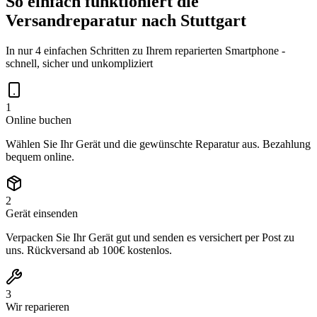
So einfach funktioniert die
Versandreparatur nach
Stuttgart
In nur 4 einfachen Schritten zu Ihrem reparierten Smartphone -
schnell, sicher und unkompliziert
1
Online buchen
Wählen Sie Ihr Gerät und die gewünschte Reparatur aus. Bezahlung
bequem online.
2
Gerät einsenden
Verpacken Sie Ihr Gerät gut und senden es versichert per Post zu
uns. Rückversand ab 100€ kostenlos.
3
Wir reparieren