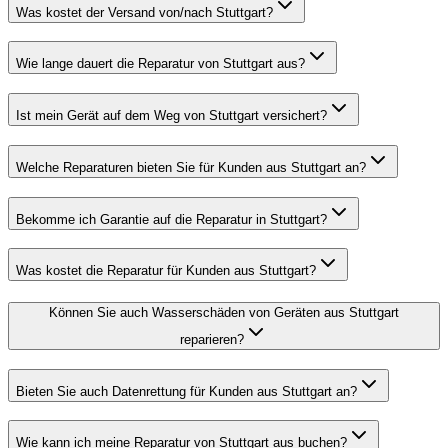
Was kostet der Versand von/nach Stuttgart?
Wie lange dauert die Reparatur von Stuttgart aus?
Ist mein Gerät auf dem Weg von Stuttgart versichert?
Welche Reparaturen bieten Sie für Kunden aus Stuttgart an?
Bekomme ich Garantie auf die Reparatur in Stuttgart?
Was kostet die Reparatur für Kunden aus Stuttgart?
Können Sie auch Wasserschäden von Geräten aus Stuttgart
reparieren?
Bieten Sie auch Datenrettung für Kunden aus Stuttgart an?
Wie kann ich meine Reparatur von Stuttgart aus buchen?