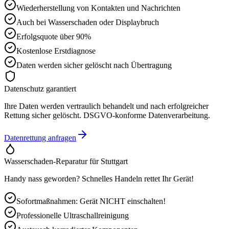
Wiederherstellung von Kontakten und Nachrichten
Auch bei Wasserschaden oder Displaybruch
Erfolgsquote über 90%
Kostenlose Erstdiagnose
Daten werden sicher gelöscht nach Übertragung
Datenschutz garantiert
Ihre Daten werden vertraulich behandelt und nach erfolgreicher
Rettung sicher gelöscht. DSGVO-konforme Datenverarbeitung.
Datenrettung anfragen
Wasserschaden-Reparatur für
Stuttgart
Handy nass geworden? Schnelles Handeln rettet Ihr Gerät!
Sofortmaßnahmen: Gerät NICHT einschalten!
Professionelle Ultraschallreinigung