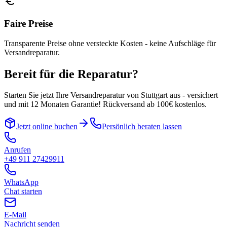
Faire Preise
Transparente Preise ohne versteckte Kosten - keine Aufschläge für
Versandreparatur.
Bereit für die Reparatur?
Starten Sie jetzt Ihre Versandreparatur von
Stuttgart
aus - versichert
und mit 12 Monaten Garantie! Rückversand ab 100€ kostenlos.
Jetzt online buchen
Persönlich beraten lassen
Anrufen
+49 911 27429911
WhatsApp
Chat starten
E-Mail
Nachricht senden