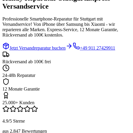
Versandservice
Professionelle Smartphone-Reparatur für
Stuttgart
mit
Versandservice! Von iPhone über Samsung bis Xiaomi - wir
reparieren alle Marken. Express-Service, 12 Monate Garantie,
Rückversand ab 100€ kostenlos.
Jetzt Versandreparatur buchen
+49 911 27429911
Rückversand ab 100€ frei
24-48h Reparatur
12 Monate Garantie
25.000+ Kunden
4.9/5 Sterne
aus 2.847 Bewertungen