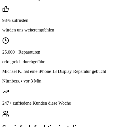
98% zufrieden
würden uns weiterempfehlen
25.000+ Reparaturen
erfolgreich durchgeführt
Michael K.
hat eine iPhone 13 Display-Reparatur gebucht
Nürnberg
•
vor 3 Min
247
+
zufriedene Kunden diese Woche