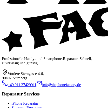
Professionelle Handy- und Smartphone-Reparatur. Schnell,
zuverlässig und günstig.
Vordere Sterngasse 4-6
,
90402 Nürnberg
+49 911 27429911
info@thephonefactory.de
Reparatur Services
iPhone Reparatur
Samsung Reparatur