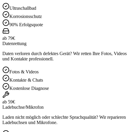
Ultraschallbad
Korrosionsschutz
90% Erfolgsquote
ab 79€
Datenrettung
Daten verloren durch defektes Gerät? Wir retten Ihre Fotos, Videos
und Kontakte professionell.
Fotos & Videos
Kontakte & Chats
Kostenlose Diagnose
ab 59€
Ladebuchse/Mikrofon
Laden nicht möglich oder schlechte Sprachqualität? Wir reparieren
Ladebuchsen und Mikrofone.