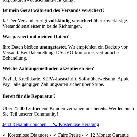
Ist mein Gerät während des Versands versichert?
Ja! Der Versand erfolgt
vollständig versichert
über zuverlässige
Versanddienstleister in beide Richtungen.
Was passiert mit meinen Daten?
Ihre Daten bleiben
unangetastet
. Wir empfehlen ein Backup vor
Versand. Bei Datenrettung: DSGVO-konforme, vertrauliche
Behandlung.
Welche Zahlungsmethoden akzeptieren Sie?
PayPal, Kreditkarte, SEPA-Lastschrift, Sofortüberweisung, Apple
Pay - alle gängigen Zahlungsarten sicher über Stripe.
Bereit für die Reparatur?
Über 25.000 zufriedene Kunden vertrauen uns bereits. Werden auch
Sie Teil unserer Community!
Jetzt Reparatur buchen →
📞 Kostenlose Beratung
✓ Kostenlose Diagnose • ✓ Faire Preise • ✓ 12 Monate Garantie