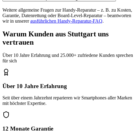
Weitere allgemeine Fragen zur Handy-Reparatur – z. B. zu Kosten,
Garantie, Datenrettung oder Board-Level-Reparatur – beantworten
wir in unserer
ausführlichen Handy-Reparatur-FAQ
.
Warum Kunden aus
Stuttgart
uns
vertrauen
Über 10 Jahre Erfahrung und 25.000+ zufriedene Kunden sprechen
für sich
Über 10 Jahre Erfahrung
Seit über einem Jahrzehnt reparieren wir Smartphones aller Marken
mit höchster Expertise.
12 Monate Garantie