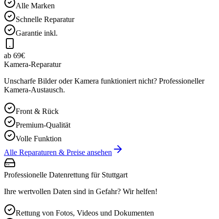
Alle Marken
Schnelle Reparatur
Garantie inkl.
ab 69€
Kamera-Reparatur
Unscharfe Bilder oder Kamera funktioniert nicht? Professioneller
Kamera-Austausch.
Front & Rück
Premium-Qualität
Volle Funktion
Alle Reparaturen & Preise ansehen
Professionelle Datenrettung für
Stuttgart
Ihre wertvollen Daten sind in Gefahr? Wir helfen!
Rettung von Fotos, Videos und Dokumenten