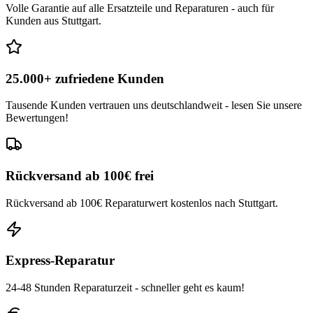
Volle Garantie auf alle Ersatzteile und Reparaturen - auch für
Kunden aus Stuttgart.
25.000+ zufriedene Kunden
Tausende Kunden vertrauen uns deutschlandweit - lesen Sie unsere
Bewertungen!
Rückversand ab 100€ frei
Rückversand ab 100€ Reparaturwert kostenlos nach Stuttgart.
Express-Reparatur
24-48 Stunden Reparaturzeit - schneller geht es kaum!