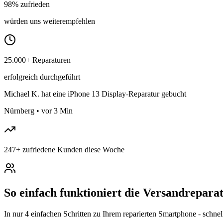
98% zufrieden
würden uns weiterempfehlen
25.000+ Reparaturen
erfolgreich durchgeführt
Michael K.
hat eine iPhone 13 Display-Reparatur gebucht
Nürnberg
•
vor 3 Min
247
+
zufriedene Kunden diese Woche
So einfach funktioniert die Versandrepar
In nur 4 einfachen Schritten zu Ihrem reparierten Smartphone - schnel