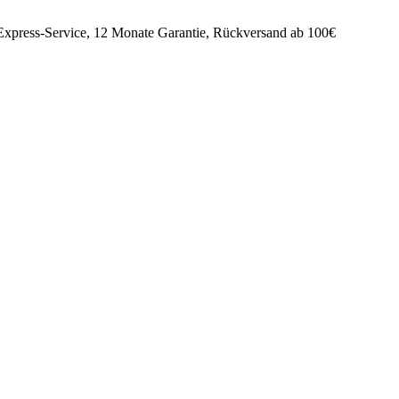
 Express-Service, 12 Monate Garantie, Rückversand ab 100€