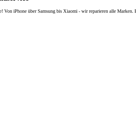
e! Von iPhone über Samsung bis Xiaomi - wir reparieren alle Marken.