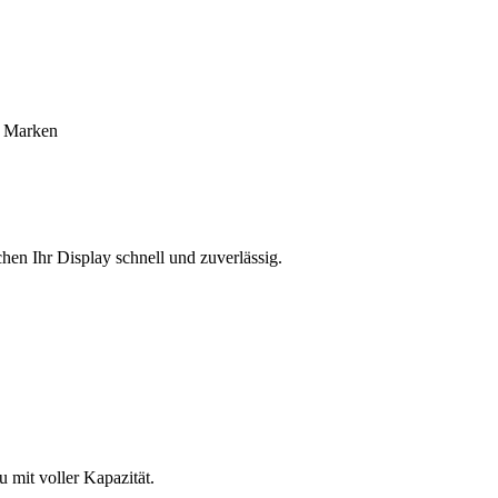
e Marken
hen Ihr Display schnell und zuverlässig.
mit voller Kapazität.