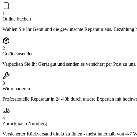
1
Online buchen
Wählen Sie Ihr Gerät und die gewünschte Reparatur aus. Bezahlung 
2
Gerät einsenden
Verpacken Sie Ihr Gerät gut und senden es versichert per Post zu uns
3
Wir reparieren
Professionelle Reparatur in 24-48h durch unsere Experten mit hochwer
4
Zurück nach Nürnberg
Versicherter Rückversand direkt zu Ihnen - meist innerhalb von 4-7 