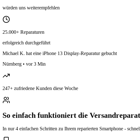
würden uns weiterempfehlen
25.000+ Reparaturen
erfolgreich durchgeführt
Michael K.
hat eine iPhone 13 Display-Reparatur gebucht
Nürnberg
•
vor 3 Min
247
+
zufriedene Kunden diese Woche
So einfach funktioniert die Versandrepar
In nur 4 einfachen Schritten zu Ihrem reparierten Smartphone - schnel