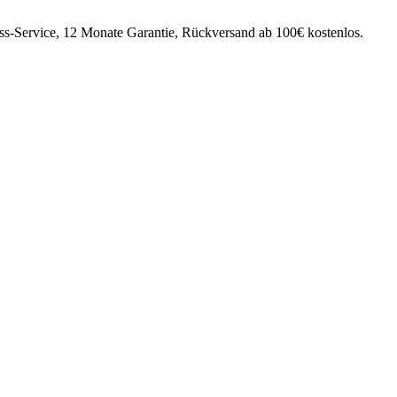
ss-Service, 12 Monate Garantie, Rückversand ab 100€ kostenlos.