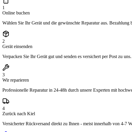
1
Online buchen
Wählen Sie Ihr Gerät und die gewünschte Reparatur aus. Bezahlung 
2
Gerät einsenden
Verpacken Sie Ihr Gerät gut und senden es versichert per Post zu uns
3
Wir reparieren
Professionelle Reparatur in 24-48h durch unsere Experten mit hochwer
4
Zurück nach Kiel
Versicherter Rückversand direkt zu Ihnen - meist innerhalb von 4-7 