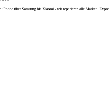
n iPhone über Samsung bis Xiaomi - wir reparieren alle Marken. Expre