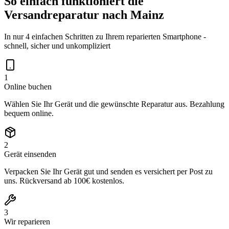
So einfach funktioniert die
Versandreparatur nach
Mainz
In nur 4 einfachen Schritten zu Ihrem reparierten Smartphone -
schnell, sicher und unkompliziert
1
Online buchen
Wählen Sie Ihr Gerät und die gewünschte Reparatur aus. Bezahlung
bequem online.
2
Gerät einsenden
Verpacken Sie Ihr Gerät gut und senden es versichert per Post zu
uns. Rückversand ab 100€ kostenlos.
3
Wir reparieren