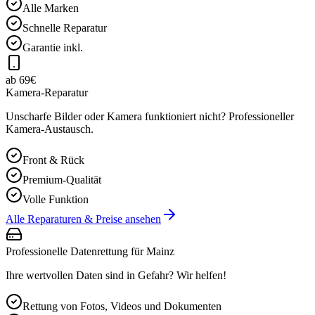
Alle Marken
Schnelle Reparatur
Garantie inkl.
ab 69€
Kamera-Reparatur
Unscharfe Bilder oder Kamera funktioniert nicht? Professioneller
Kamera-Austausch.
Front & Rück
Premium-Qualität
Volle Funktion
Alle Reparaturen & Preise ansehen
Professionelle Datenrettung für
Mainz
Ihre wertvollen Daten sind in Gefahr? Wir helfen!
Rettung von Fotos, Videos und Dokumenten