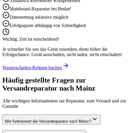
Austausch korrodierter Komponenten
Mainboard-Reparatur bei Bedarf
Datenrettung inklusive möglich
Erfolgsquote abhängig von Schnelligkeit
Wichtig: Zeit ist entscheidend!
Je schneller Sie uns das Gerät zusenden, desto höher die
Erfolgschance. Gerät ausschalten, nicht laden, nicht einschalten!
Wasserschaden-Rettung buchen
Häufig gestellte Fragen zur
Versandreparatur nach
Mainz
Alle wichtigen Informationen zur Reparatur, zum Versand und zur
Garantie
Wie funktioniert die Versandreparatur nach Mainz?