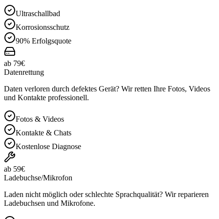
Ultraschallbad
Korrosionsschutz
90% Erfolgsquote
ab 79€
Datenrettung
Daten verloren durch defektes Gerät? Wir retten Ihre Fotos, Videos
und Kontakte professionell.
Fotos & Videos
Kontakte & Chats
Kostenlose Diagnose
ab 59€
Ladebuchse/Mikrofon
Laden nicht möglich oder schlechte Sprachqualität? Wir reparieren
Ladebuchsen und Mikrofone.