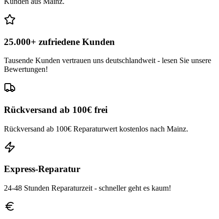
Kunden aus Mainz.
25.000+ zufriedene Kunden
Tausende Kunden vertrauen uns deutschlandweit - lesen Sie unsere
Bewertungen!
Rückversand ab 100€ frei
Rückversand ab 100€ Reparaturwert kostenlos nach Mainz.
Express-Reparatur
24-48 Stunden Reparaturzeit - schneller geht es kaum!