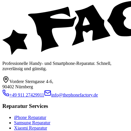
Professionelle Handy- und Smartphone-Reparatur. Schnell,
zuverlässig und günstig.
Vordere Sterngasse 4-6
,
90402 Nürnberg
+49 911 27429911
info@thephonefactory.de
Reparatur Services
iPhone Reparatur
Samsung Reparatur
Xiaomi Reparatur