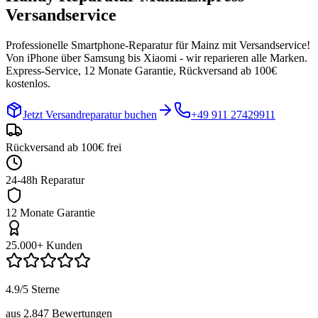
Versandservice
Professionelle Smartphone-Reparatur für
Mainz
mit Versandservice!
Von iPhone über Samsung bis Xiaomi - wir reparieren alle Marken.
Express-Service, 12 Monate Garantie, Rückversand ab 100€
kostenlos.
Jetzt Versandreparatur buchen
+49 911 27429911
Rückversand ab 100€ frei
24-48h Reparatur
12 Monate Garantie
25.000+ Kunden
4.9/5 Sterne
aus 2.847 Bewertungen