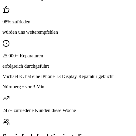
98% zufrieden
würden uns weiterempfehlen
25.000+ Reparaturen
erfolgreich durchgeführt
Michael K.
hat eine iPhone 13 Display-Reparatur gebucht
Nürnberg
•
vor 3 Min
247
+
zufriedene Kunden diese Woche