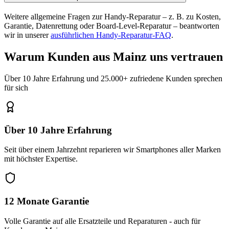
Weitere allgemeine Fragen zur Handy-Reparatur – z. B. zu Kosten,
Garantie, Datenrettung oder Board-Level-Reparatur – beantworten
wir in unserer
ausführlichen Handy-Reparatur-FAQ
.
Warum Kunden aus
Mainz
uns vertrauen
Über 10 Jahre Erfahrung und 25.000+ zufriedene Kunden sprechen
für sich
Über 10 Jahre Erfahrung
Seit über einem Jahrzehnt reparieren wir Smartphones aller Marken
mit höchster Expertise.
12 Monate Garantie
Volle Garantie auf alle Ersatzteile und Reparaturen - auch für