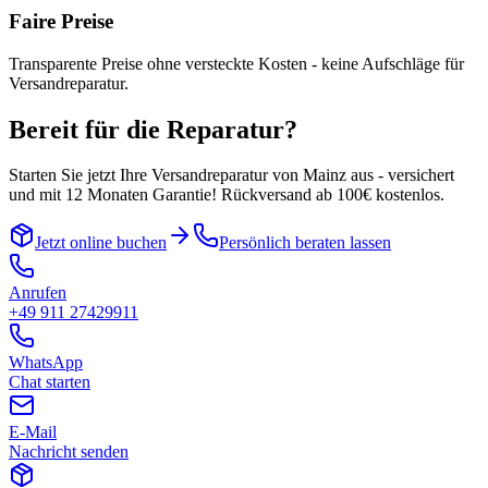
Faire Preise
Transparente Preise ohne versteckte Kosten - keine Aufschläge für
Versandreparatur.
Bereit für die Reparatur?
Starten Sie jetzt Ihre Versandreparatur von
Mainz
aus - versichert
und mit 12 Monaten Garantie! Rückversand ab 100€ kostenlos.
Jetzt online buchen
Persönlich beraten lassen
Anrufen
+49 911 27429911
WhatsApp
Chat starten
E-Mail
Nachricht senden