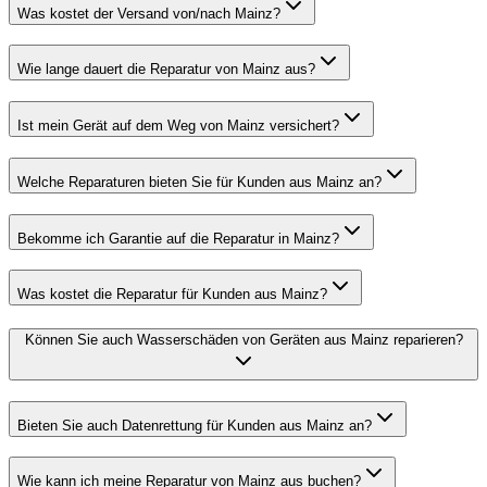
Was kostet der Versand von/nach Mainz?
Wie lange dauert die Reparatur von Mainz aus?
Ist mein Gerät auf dem Weg von Mainz versichert?
Welche Reparaturen bieten Sie für Kunden aus Mainz an?
Bekomme ich Garantie auf die Reparatur in Mainz?
Was kostet die Reparatur für Kunden aus Mainz?
Können Sie auch Wasserschäden von Geräten aus Mainz reparieren?
Bieten Sie auch Datenrettung für Kunden aus Mainz an?
Wie kann ich meine Reparatur von Mainz aus buchen?