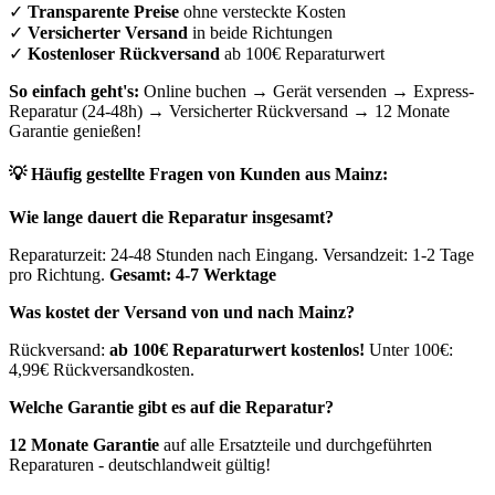
✓
Transparente Preise
ohne versteckte Kosten
✓
Versicherter Versand
in beide Richtungen
✓
Kostenloser Rückversand
ab 100€ Reparaturwert
So einfach geht's:
Online buchen → Gerät versenden → Express-
Reparatur (24-48h) → Versicherter Rückversand → 12 Monate
Garantie genießen!
💡 Häufig gestellte Fragen von Kunden aus
Mainz
:
Wie lange dauert die Reparatur insgesamt?
Reparaturzeit: 24-48 Stunden nach Eingang. Versandzeit: 1-2 Tage
pro Richtung.
Gesamt: 4-7 Werktage
Was kostet der Versand von und nach
Mainz
?
Rückversand:
ab 100€ Reparaturwert kostenlos!
Unter 100€:
4,99€ Rückversandkosten.
Welche Garantie gibt es auf die Reparatur?
12 Monate Garantie
auf alle Ersatzteile und durchgeführten
Reparaturen - deutschlandweit gültig!