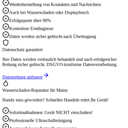
Wiederherstellung von Kontakten und Nachrichten
Auch bei Wasserschaden oder Displaybruch
Erfolgsquote über 90%
Kostenlose Erstdiagnose
Daten werden sicher gelöscht nach Übertragung
Datenschutz garantiert
Ihre Daten werden vertraulich behandelt und nach erfolgreicher
Rettung sicher gelöscht. DSGVO-konforme Datenverarbeitung.
Datenrettung anfragen
Wasserschaden-Reparatur für
Mainz
Handy nass geworden? Schnelles Handeln rettet Ihr Gerät!
Sofortmaßnahmen: Gerät NICHT einschalten!
Professionelle Ultraschallreinigung