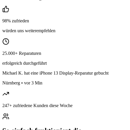
98% zufrieden
würden uns weiterempfehlen
25.000+ Reparaturen
erfolgreich durchgeführt
Michael K.
hat eine iPhone 13 Display-Reparatur gebucht
Nürnberg
•
vor 3 Min
247
+
zufriedene Kunden diese Woche