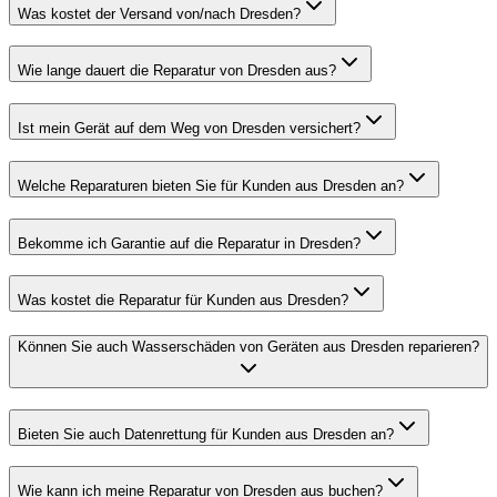
Was kostet der Versand von/nach Dresden?
Wie lange dauert die Reparatur von Dresden aus?
Ist mein Gerät auf dem Weg von Dresden versichert?
Welche Reparaturen bieten Sie für Kunden aus Dresden an?
Bekomme ich Garantie auf die Reparatur in Dresden?
Was kostet die Reparatur für Kunden aus Dresden?
Können Sie auch Wasserschäden von Geräten aus Dresden reparieren?
Bieten Sie auch Datenrettung für Kunden aus Dresden an?
Wie kann ich meine Reparatur von Dresden aus buchen?