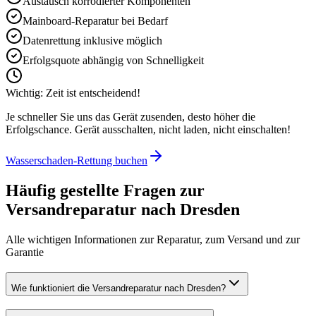
Austausch korrodierter Komponenten
Mainboard-Reparatur bei Bedarf
Datenrettung inklusive möglich
Erfolgsquote abhängig von Schnelligkeit
Wichtig: Zeit ist entscheidend!
Je schneller Sie uns das Gerät zusenden, desto höher die
Erfolgschance. Gerät ausschalten, nicht laden, nicht einschalten!
Wasserschaden-Rettung buchen
Häufig gestellte Fragen zur
Versandreparatur nach
Dresden
Alle wichtigen Informationen zur Reparatur, zum Versand und zur
Garantie
Wie funktioniert die Versandreparatur nach Dresden?