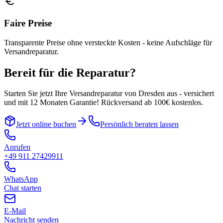
Faire Preise
Transparente Preise ohne versteckte Kosten - keine Aufschläge für
Versandreparatur.
Bereit für die Reparatur?
Starten Sie jetzt Ihre Versandreparatur von
Dresden
aus - versichert
und mit 12 Monaten Garantie! Rückversand ab 100€ kostenlos.
Jetzt online buchen
Persönlich beraten lassen
Anrufen
+49 911 27429911
WhatsApp
Chat starten
E-Mail
Nachricht senden