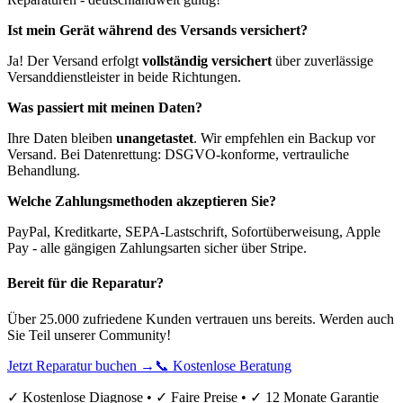
Ist mein Gerät während des Versands versichert?
Ja! Der Versand erfolgt
vollständig versichert
über zuverlässige
Versanddienstleister in beide Richtungen.
Was passiert mit meinen Daten?
Ihre Daten bleiben
unangetastet
. Wir empfehlen ein Backup vor
Versand. Bei Datenrettung: DSGVO-konforme, vertrauliche
Behandlung.
Welche Zahlungsmethoden akzeptieren Sie?
PayPal, Kreditkarte, SEPA-Lastschrift, Sofortüberweisung, Apple
Pay - alle gängigen Zahlungsarten sicher über Stripe.
Bereit für die Reparatur?
Über 25.000 zufriedene Kunden vertrauen uns bereits. Werden auch
Sie Teil unserer Community!
Jetzt Reparatur buchen →
📞 Kostenlose Beratung
✓ Kostenlose Diagnose • ✓ Faire Preise • ✓ 12 Monate Garantie