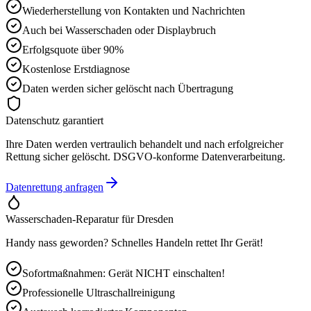
Wiederherstellung von Kontakten und Nachrichten
Auch bei Wasserschaden oder Displaybruch
Erfolgsquote über 90%
Kostenlose Erstdiagnose
Daten werden sicher gelöscht nach Übertragung
Datenschutz garantiert
Ihre Daten werden vertraulich behandelt und nach erfolgreicher
Rettung sicher gelöscht. DSGVO-konforme Datenverarbeitung.
Datenrettung anfragen
Wasserschaden-Reparatur für
Dresden
Handy nass geworden? Schnelles Handeln rettet Ihr Gerät!
Sofortmaßnahmen: Gerät NICHT einschalten!
Professionelle Ultraschallreinigung