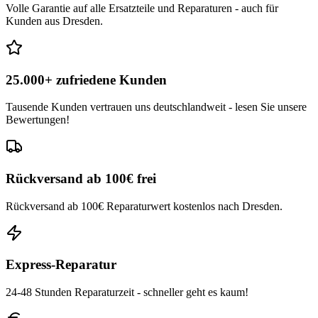
Volle Garantie auf alle Ersatzteile und Reparaturen - auch für
Kunden aus Dresden.
25.000+ zufriedene Kunden
Tausende Kunden vertrauen uns deutschlandweit - lesen Sie unsere
Bewertungen!
Rückversand ab 100€ frei
Rückversand ab 100€ Reparaturwert kostenlos nach Dresden.
Express-Reparatur
24-48 Stunden Reparaturzeit - schneller geht es kaum!