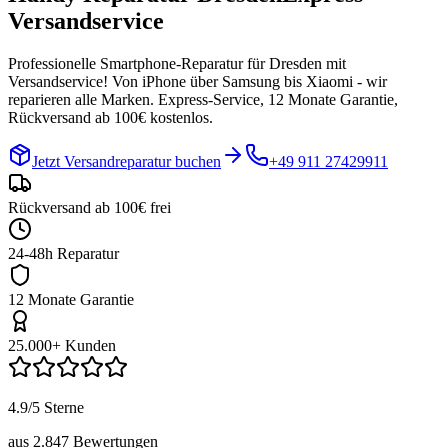
Versandservice
Professionelle Smartphone-Reparatur für
Dresden
mit
Versandservice! Von iPhone über Samsung bis Xiaomi - wir
reparieren alle Marken. Express-Service, 12 Monate Garantie,
Rückversand ab 100€ kostenlos.
Jetzt Versandreparatur buchen
+49 911 27429911
Rückversand ab 100€ frei
24-48h Reparatur
12 Monate Garantie
25.000+ Kunden
4.9/5 Sterne
aus 2.847 Bewertungen