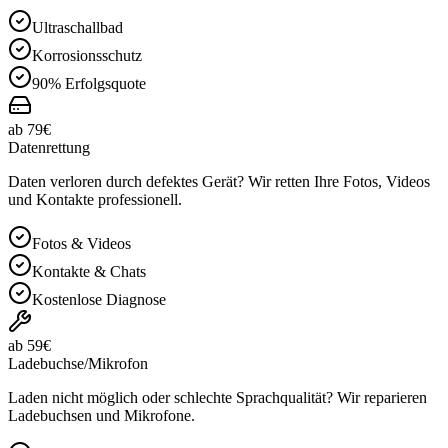
Ultraschallbad
Korrosionsschutz
90% Erfolgsquote
ab 79€
Datenrettung
Daten verloren durch defektes Gerät? Wir retten Ihre Fotos, Videos
und Kontakte professionell.
Fotos & Videos
Kontakte & Chats
Kostenlose Diagnose
ab 59€
Ladebuchse/Mikrofon
Laden nicht möglich oder schlechte Sprachqualität? Wir reparieren
Ladebuchsen und Mikrofone.