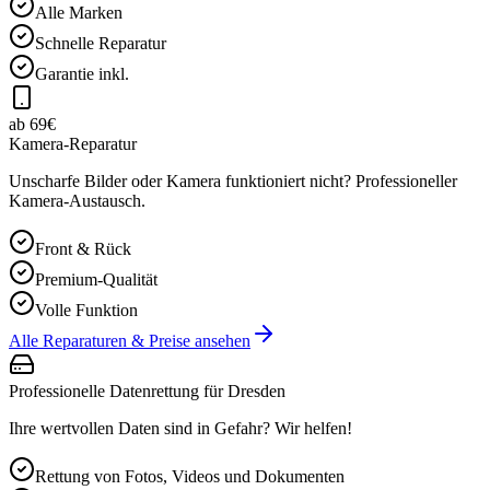
Alle Marken
Schnelle Reparatur
Garantie inkl.
ab 69€
Kamera-Reparatur
Unscharfe Bilder oder Kamera funktioniert nicht? Professioneller
Kamera-Austausch.
Front & Rück
Premium-Qualität
Volle Funktion
Alle Reparaturen & Preise ansehen
Professionelle Datenrettung für
Dresden
Ihre wertvollen Daten sind in Gefahr? Wir helfen!
Rettung von Fotos, Videos und Dokumenten