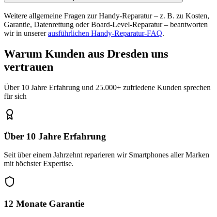
Weitere allgemeine Fragen zur Handy-Reparatur – z. B. zu Kosten,
Garantie, Datenrettung oder Board-Level-Reparatur – beantworten
wir in unserer
ausführlichen Handy-Reparatur-FAQ
.
Warum Kunden aus
Dresden
uns
vertrauen
Über 10 Jahre Erfahrung und 25.000+ zufriedene Kunden sprechen
für sich
Über 10 Jahre Erfahrung
Seit über einem Jahrzehnt reparieren wir Smartphones aller Marken
mit höchster Expertise.
12 Monate Garantie