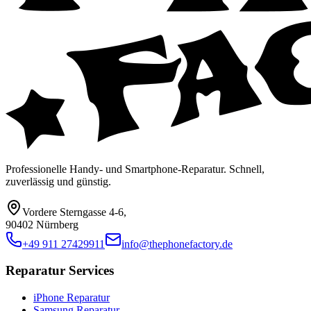
Professionelle Handy- und Smartphone-Reparatur. Schnell,
zuverlässig und günstig.
Vordere Sterngasse 4-6
,
90402 Nürnberg
+49 911 27429911
info@thephonefactory.de
Reparatur Services
iPhone Reparatur
Samsung Reparatur