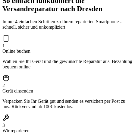
So einfach funktioniert die
Versandreparatur nach
Dresden
In nur 4 einfachen Schritten zu Ihrem reparierten Smartphone -
schnell, sicher und unkompliziert
1
Online buchen
Wählen Sie Ihr Gerät und die gewünschte Reparatur aus. Bezahlung
bequem online.
2
Gerät einsenden
Verpacken Sie Ihr Gerät gut und senden es versichert per Post zu
uns. Rückversand ab 100€ kostenlos.
3
Wir reparieren