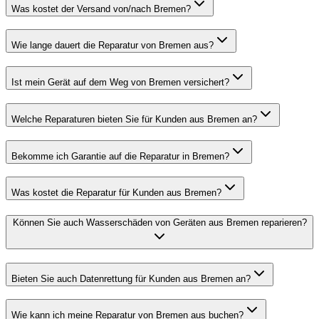
Was kostet der Versand von/nach Bremen?
Wie lange dauert die Reparatur von Bremen aus?
Ist mein Gerät auf dem Weg von Bremen versichert?
Welche Reparaturen bieten Sie für Kunden aus Bremen an?
Bekomme ich Garantie auf die Reparatur in Bremen?
Was kostet die Reparatur für Kunden aus Bremen?
Können Sie auch Wasserschäden von Geräten aus Bremen reparieren?
Bieten Sie auch Datenrettung für Kunden aus Bremen an?
Wie kann ich meine Reparatur von Bremen aus buchen?