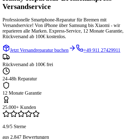
Versandservice
Professionelle Smartphone-Reparatur für
Bremen
mit
Versandservice! Von iPhone über Samsung bis Xiaomi - wir
reparieren alle Marken. Express-Service, 12 Monate Garantie,
Rückversand ab 100€ kostenlos.
Jetzt Versandreparatur buchen
+49 911 27429911
Rückversand ab 100€ frei
24-48h Reparatur
12 Monate Garantie
25.000+ Kunden
4.9/5 Sterne
aus 2.847 Bewertungen