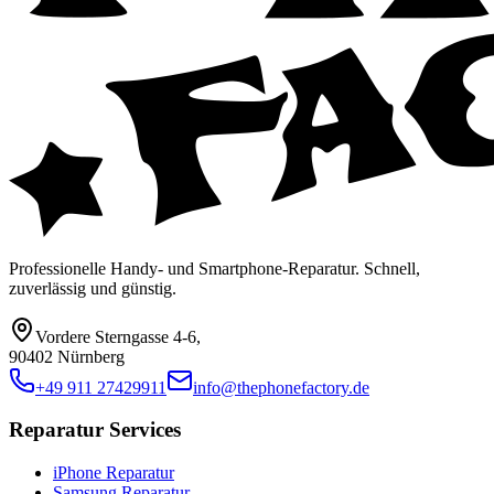
Professionelle Handy- und Smartphone-Reparatur. Schnell,
zuverlässig und günstig.
Vordere Sterngasse 4-6
,
90402 Nürnberg
+49 911 27429911
info@thephonefactory.de
Reparatur Services
iPhone Reparatur
Samsung Reparatur