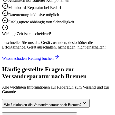
Austausch korrodierter Komponenten
Mainboard-Reparatur bei Bedarf
Datenrettung inklusive möglich
Erfolgsquote abhängig von Schnelligkeit
Wichtig: Zeit ist entscheidend!
Je schneller Sie uns das Gerät zusenden, desto höher die
Erfolgschance. Gerät ausschalten, nicht laden, nicht einschalten!
Wasserschaden-Rettung buchen
Häufig gestellte Fragen zur
Versandreparatur nach
Bremen
Alle wichtigen Informationen zur Reparatur, zum Versand und zur
Garantie
Wie funktioniert die Versandreparatur nach Bremen?