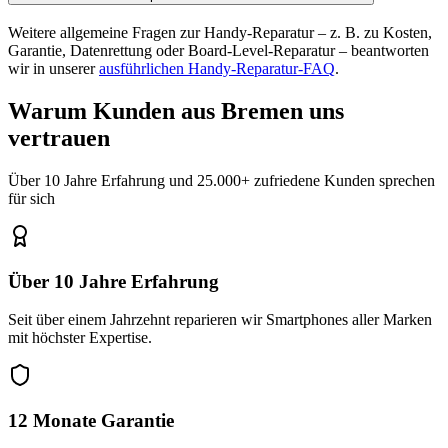
Weitere allgemeine Fragen zur Handy-Reparatur – z. B. zu Kosten,
Garantie, Datenrettung oder Board-Level-Reparatur – beantworten
wir in unserer
ausführlichen Handy-Reparatur-FAQ
.
Warum Kunden aus
Bremen
uns
vertrauen
Über 10 Jahre Erfahrung und 25.000+ zufriedene Kunden sprechen
für sich
Über 10 Jahre Erfahrung
Seit über einem Jahrzehnt reparieren wir Smartphones aller Marken
mit höchster Expertise.
12 Monate Garantie