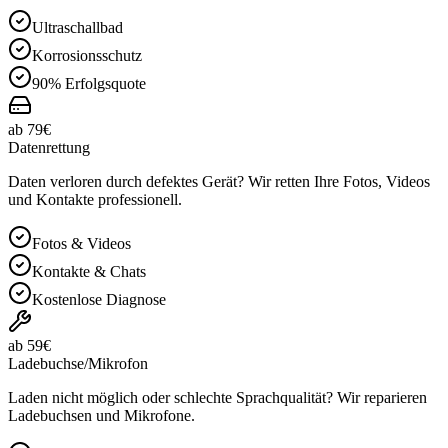
Ultraschallbad
Korrosionsschutz
90% Erfolgsquote
ab 79€
Datenrettung
Daten verloren durch defektes Gerät? Wir retten Ihre Fotos, Videos
und Kontakte professionell.
Fotos & Videos
Kontakte & Chats
Kostenlose Diagnose
ab 59€
Ladebuchse/Mikrofon
Laden nicht möglich oder schlechte Sprachqualität? Wir reparieren
Ladebuchsen und Mikrofone.