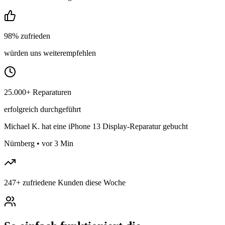
98% zufrieden
würden uns weiterempfehlen
25.000+ Reparaturen
erfolgreich durchgeführt
Michael K.
hat eine iPhone 13 Display-Reparatur gebucht
Nürnberg
•
vor 3 Min
247
+
zufriedene Kunden diese Woche