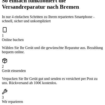
So einfach funktioniert die
Versandreparatur nach
Bremen
In nur 4 einfachen Schritten zu Ihrem reparierten Smartphone -
schnell, sicher und unkompliziert
1
Online buchen
Wählen Sie Ihr Gerät und die gewünschte Reparatur aus. Bezahlung
bequem online.
2
Gerät einsenden
Verpacken Sie Ihr Gerät gut und senden es versichert per Post zu
uns. Rückversand ab 100€ kostenlos.
3
Wir reparieren