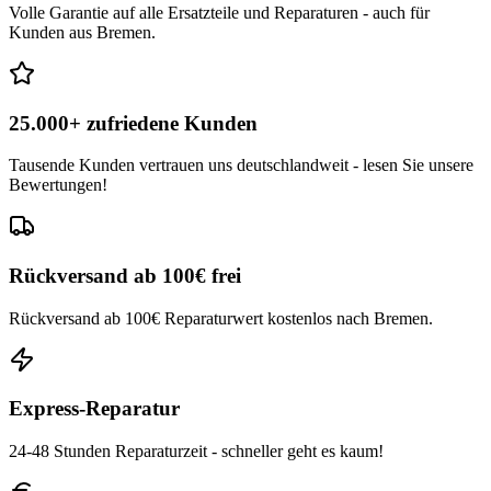
Volle Garantie auf alle Ersatzteile und Reparaturen - auch für
Kunden aus Bremen.
25.000+ zufriedene Kunden
Tausende Kunden vertrauen uns deutschlandweit - lesen Sie unsere
Bewertungen!
Rückversand ab 100€ frei
Rückversand ab 100€ Reparaturwert kostenlos nach Bremen.
Express-Reparatur
24-48 Stunden Reparaturzeit - schneller geht es kaum!