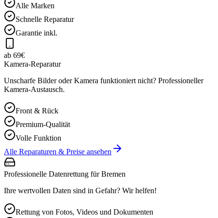
Alle Marken
Schnelle Reparatur
Garantie inkl.
ab 69€
Kamera-Reparatur
Unscharfe Bilder oder Kamera funktioniert nicht? Professioneller
Kamera-Austausch.
Front & Rück
Premium-Qualität
Volle Funktion
Alle Reparaturen & Preise ansehen
Professionelle Datenrettung für
Bremen
Ihre wertvollen Daten sind in Gefahr? Wir helfen!
Rettung von Fotos, Videos und Dokumenten