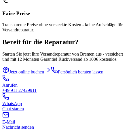
Faire Preise
Transparente Preise ohne versteckte Kosten - keine Aufschläge für
Versandreparatur.
Bereit für die Reparatur?
Starten Sie jetzt Ihre Versandreparatur von
Bremen
aus - versichert
und mit 12 Monaten Garantie! Rückversand ab 100€ kostenlos.
Jetzt online buchen
Persönlich beraten lassen
Anrufen
+49 911 27429911
WhatsApp
Chat starten
E-Mail
Nachricht senden