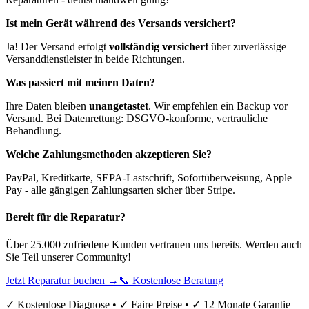
Ist mein Gerät während des Versands versichert?
Ja! Der Versand erfolgt
vollständig versichert
über zuverlässige
Versanddienstleister in beide Richtungen.
Was passiert mit meinen Daten?
Ihre Daten bleiben
unangetastet
. Wir empfehlen ein Backup vor
Versand. Bei Datenrettung: DSGVO-konforme, vertrauliche
Behandlung.
Welche Zahlungsmethoden akzeptieren Sie?
PayPal, Kreditkarte, SEPA-Lastschrift, Sofortüberweisung, Apple
Pay - alle gängigen Zahlungsarten sicher über Stripe.
Bereit für die Reparatur?
Über 25.000 zufriedene Kunden vertrauen uns bereits. Werden auch
Sie Teil unserer Community!
Jetzt Reparatur buchen →
📞 Kostenlose Beratung
✓ Kostenlose Diagnose • ✓ Faire Preise • ✓ 12 Monate Garantie