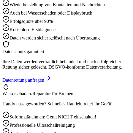
Wiederherstellung von Kontakten und Nachrichten
Auch bei Wasserschaden oder Displaybruch
Erfolgsquote über 90%
Kostenlose Erstdiagnose
Daten werden sicher gelöscht nach Übertragung
Datenschutz garantiert
Ihre Daten werden vertraulich behandelt und nach erfolgreicher
Rettung sicher gelöscht. DSGVO-konforme Datenverarbeitung.
Datenrettung anfragen
Wasserschaden-Reparatur für
Bremen
Handy nass geworden? Schnelles Handeln rettet Ihr Gerät!
Sofortmaßnahmen: Gerät NICHT einschalten!
Professionelle Ultraschallreinigung