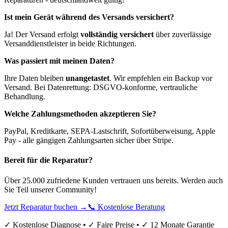
Ist mein Gerät während des Versands versichert?
Ja! Der Versand erfolgt
vollständig versichert
über zuverlässige
Versanddienstleister in beide Richtungen.
Was passiert mit meinen Daten?
Ihre Daten bleiben
unangetastet
. Wir empfehlen ein Backup vor
Versand. Bei Datenrettung: DSGVO-konforme, vertrauliche
Behandlung.
Welche Zahlungsmethoden akzeptieren Sie?
PayPal, Kreditkarte, SEPA-Lastschrift, Sofortüberweisung, Apple
Pay - alle gängigen Zahlungsarten sicher über Stripe.
Bereit für die Reparatur?
Über 25.000 zufriedene Kunden vertrauen uns bereits. Werden auch
Sie Teil unserer Community!
Jetzt Reparatur buchen →
📞 Kostenlose Beratung
✓ Kostenlose Diagnose • ✓ Faire Preise • ✓ 12 Monate Garantie