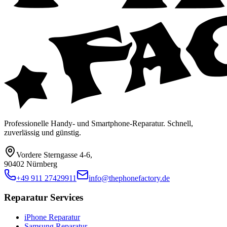
Professionelle Handy- und Smartphone-Reparatur. Schnell,
zuverlässig und günstig.
Vordere Sterngasse 4-6
,
90402 Nürnberg
+49 911 27429911
info@thephonefactory.de
Reparatur Services
iPhone Reparatur
Samsung Reparatur