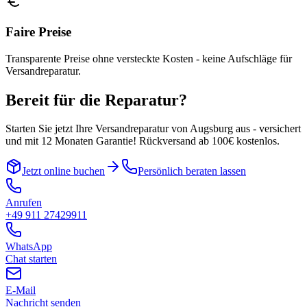
Faire Preise
Transparente Preise ohne versteckte Kosten - keine Aufschläge für
Versandreparatur.
Bereit für die Reparatur?
Starten Sie jetzt Ihre Versandreparatur von
Augsburg
aus - versichert
und mit 12 Monaten Garantie! Rückversand ab 100€ kostenlos.
Jetzt online buchen
Persönlich beraten lassen
Anrufen
+49 911 27429911
WhatsApp
Chat starten
E-Mail
Nachricht senden