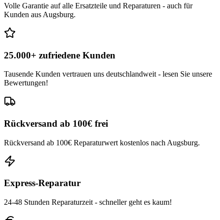
Volle Garantie auf alle Ersatzteile und Reparaturen - auch für
Kunden aus Augsburg.
25.000+ zufriedene Kunden
Tausende Kunden vertrauen uns deutschlandweit - lesen Sie unsere
Bewertungen!
Rückversand ab 100€ frei
Rückversand ab 100€ Reparaturwert kostenlos nach Augsburg.
Express-Reparatur
24-48 Stunden Reparaturzeit - schneller geht es kaum!