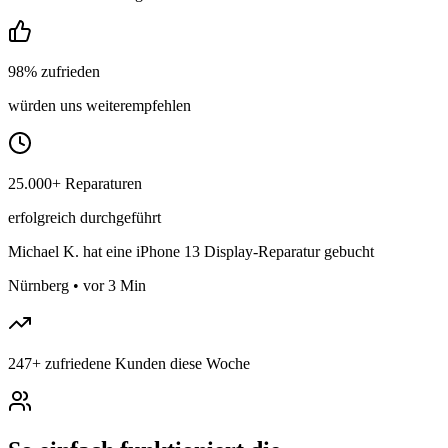
98% zufrieden
würden uns weiterempfehlen
25.000+ Reparaturen
erfolgreich durchgeführt
Michael K.
hat eine iPhone 13 Display-Reparatur gebucht
Nürnberg
•
vor 3 Min
247
+
zufriedene Kunden diese Woche