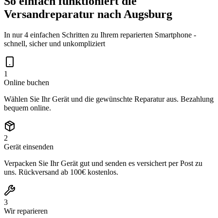
So einfach funktioniert die
Versandreparatur nach
Augsburg
In nur 4 einfachen Schritten zu Ihrem reparierten Smartphone -
schnell, sicher und unkompliziert
1
Online buchen
Wählen Sie Ihr Gerät und die gewünschte Reparatur aus. Bezahlung
bequem online.
2
Gerät einsenden
Verpacken Sie Ihr Gerät gut und senden es versichert per Post zu
uns. Rückversand ab 100€ kostenlos.
3
Wir reparieren