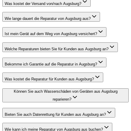
Was kostet der Versand von/nach Augsburg?
Wie lange dauert die Reparatur von Augsburg aus?
Ist mein Gerät auf dem Weg von Augsburg versichert?
Welche Reparaturen bieten Sie für Kunden aus Augsburg an?
Bekomme ich Garantie auf die Reparatur in Augsburg?
Was kostet die Reparatur für Kunden aus Augsburg?
Können Sie auch Wasserschäden von Geräten aus Augsburg
reparieren?
Bieten Sie auch Datenrettung für Kunden aus Augsburg an?
Wie kann ich meine Reparatur von Augsburg aus buchen?