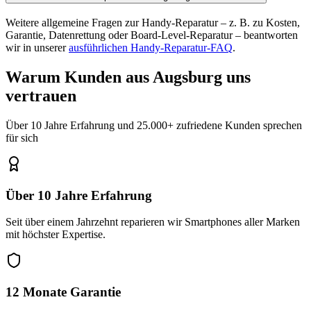
Weitere allgemeine Fragen zur Handy-Reparatur – z. B. zu Kosten,
Garantie, Datenrettung oder Board-Level-Reparatur – beantworten
wir in unserer
ausführlichen Handy-Reparatur-FAQ
.
Warum Kunden aus
Augsburg
uns
vertrauen
Über 10 Jahre Erfahrung und 25.000+ zufriedene Kunden sprechen
für sich
Über 10 Jahre Erfahrung
Seit über einem Jahrzehnt reparieren wir Smartphones aller Marken
mit höchster Expertise.
12 Monate Garantie