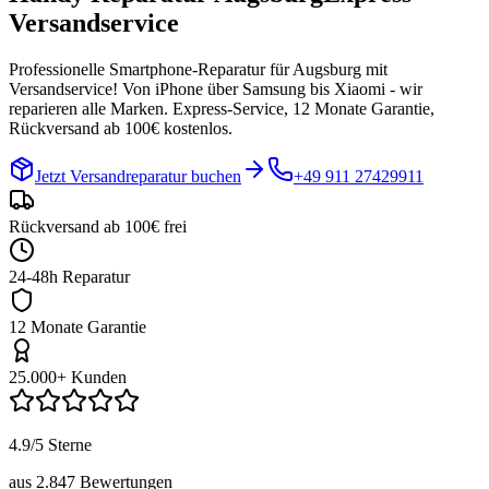
Versandservice
Professionelle Smartphone-Reparatur für
Augsburg
mit
Versandservice! Von iPhone über Samsung bis Xiaomi - wir
reparieren alle Marken. Express-Service, 12 Monate Garantie,
Rückversand ab 100€ kostenlos.
Jetzt Versandreparatur buchen
+49 911 27429911
Rückversand ab 100€ frei
24-48h Reparatur
12 Monate Garantie
25.000+ Kunden
4.9/5 Sterne
aus 2.847 Bewertungen