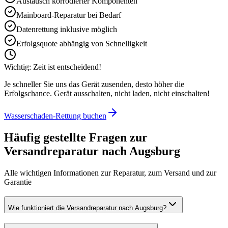
Austausch korrodierter Komponenten
Mainboard-Reparatur bei Bedarf
Datenrettung inklusive möglich
Erfolgsquote abhängig von Schnelligkeit
Wichtig: Zeit ist entscheidend!
Je schneller Sie uns das Gerät zusenden, desto höher die
Erfolgschance. Gerät ausschalten, nicht laden, nicht einschalten!
Wasserschaden-Rettung buchen
Häufig gestellte Fragen zur
Versandreparatur nach
Augsburg
Alle wichtigen Informationen zur Reparatur, zum Versand und zur
Garantie
Wie funktioniert die Versandreparatur nach Augsburg?