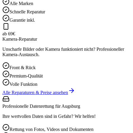
Alle Marken
Schnelle Reparatur
Garantie inkl.
ab 69€
Kamera-Reparatur
Unscharfe Bilder oder Kamera funktioniert nicht? Professioneller
Kamera-Austausch.
Front & Rück
Premium-Qualität
Volle Funktion
Alle Reparaturen & Preise ansehen
Professionelle Datenrettung für
Augsburg
Ihre wertvollen Daten sind in Gefahr? Wir helfen!
Rettung von Fotos, Videos und Dokumenten