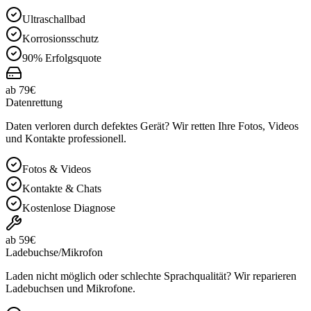
Ultraschallbad
Korrosionsschutz
90% Erfolgsquote
ab 79€
Datenrettung
Daten verloren durch defektes Gerät? Wir retten Ihre Fotos, Videos
und Kontakte professionell.
Fotos & Videos
Kontakte & Chats
Kostenlose Diagnose
ab 59€
Ladebuchse/Mikrofon
Laden nicht möglich oder schlechte Sprachqualität? Wir reparieren
Ladebuchsen und Mikrofone.