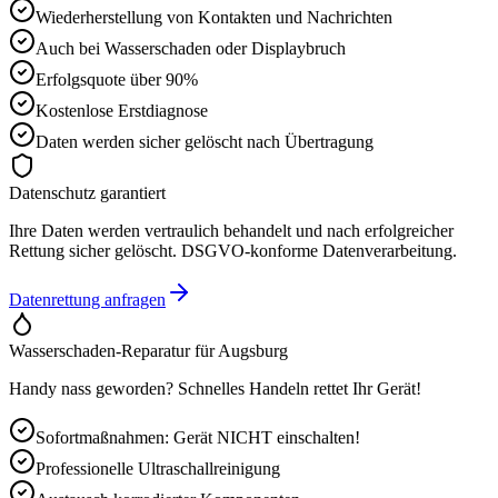
Wiederherstellung von Kontakten und Nachrichten
Auch bei Wasserschaden oder Displaybruch
Erfolgsquote über 90%
Kostenlose Erstdiagnose
Daten werden sicher gelöscht nach Übertragung
Datenschutz garantiert
Ihre Daten werden vertraulich behandelt und nach erfolgreicher
Rettung sicher gelöscht. DSGVO-konforme Datenverarbeitung.
Datenrettung anfragen
Wasserschaden-Reparatur für
Augsburg
Handy nass geworden? Schnelles Handeln rettet Ihr Gerät!
Sofortmaßnahmen: Gerät NICHT einschalten!
Professionelle Ultraschallreinigung