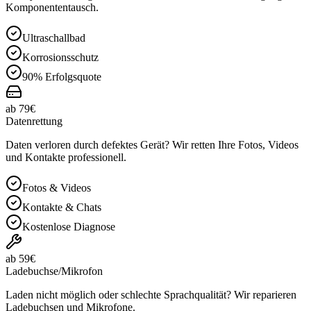
Komponententausch.
Ultraschallbad
Korrosionsschutz
90% Erfolgsquote
ab 79€
Datenrettung
Daten verloren durch defektes Gerät? Wir retten Ihre Fotos, Videos
und Kontakte professionell.
Fotos & Videos
Kontakte & Chats
Kostenlose Diagnose
ab 59€
Ladebuchse/Mikrofon
Laden nicht möglich oder schlechte Sprachqualität? Wir reparieren
Ladebuchsen und Mikrofone.