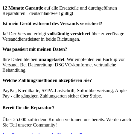
12 Monate Garantie
auf alle Ersatzteile und durchgeführten
Reparaturen - deutschlandweit gültig!
Ist mein Gerät während des Versands versichert?
Ja! Der Versand erfolgt
vollständig versichert
über zuverlässige
Versanddienstleister in beide Richtungen.
Was passiert mit meinen Daten?
Ihre Daten bleiben
unangetastet
. Wir empfehlen ein Backup vor
Versand. Bei Datenrettung: DSGVO-konforme, vertrauliche
Behandlung.
Welche Zahlungsmethoden akzeptieren Sie?
PayPal, Kreditkarte, SEPA-Lastschrift, Sofortüberweisung, Apple
Pay - alle gängigen Zahlungsarten sicher über Stripe.
Bereit für die Reparatur?
Über 25.000 zufriedene Kunden vertrauen uns bereits. Werden auch
Sie Teil unserer Community!