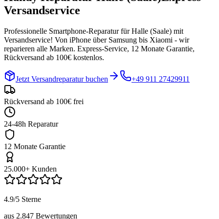
Versandservice
Professionelle Smartphone-Reparatur für
Halle (Saale)
mit
Versandservice! Von iPhone über Samsung bis Xiaomi - wir
reparieren alle Marken. Express-Service, 12 Monate Garantie,
Rückversand ab 100€ kostenlos.
Jetzt Versandreparatur buchen
+49 911 27429911
Rückversand ab 100€ frei
24-48h Reparatur
12 Monate Garantie
25.000+ Kunden
4.9/5 Sterne
aus 2.847 Bewertungen