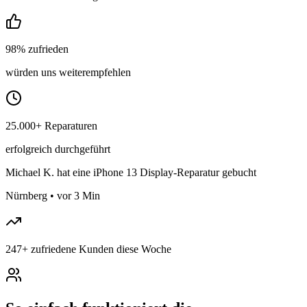
98% zufrieden
würden uns weiterempfehlen
25.000+ Reparaturen
erfolgreich durchgeführt
Michael K.
hat eine iPhone 13 Display-Reparatur gebucht
Nürnberg
•
vor 3 Min
247
+
zufriedene Kunden diese Woche