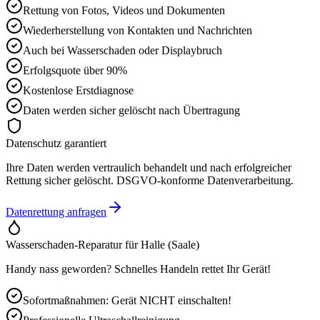
Rettung von Fotos, Videos und Dokumenten
Wiederherstellung von Kontakten und Nachrichten
Auch bei Wasserschaden oder Displaybruch
Erfolgsquote über 90%
Kostenlose Erstdiagnose
Daten werden sicher gelöscht nach Übertragung
Datenschutz garantiert
Ihre Daten werden vertraulich behandelt und nach erfolgreicher
Rettung sicher gelöscht. DSGVO-konforme Datenverarbeitung.
Datenrettung anfragen
Wasserschaden-Reparatur für
Halle (Saale)
Handy nass geworden? Schnelles Handeln rettet Ihr Gerät!
Sofortmaßnahmen: Gerät NICHT einschalten!