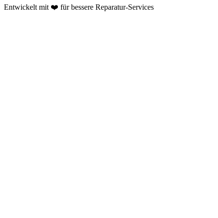
Entwickelt mit ❤️ für bessere Reparatur-Services