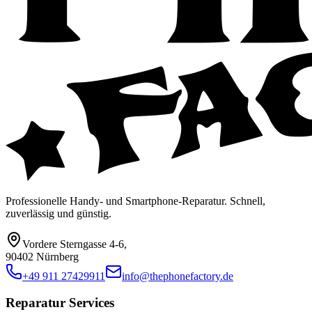
Professionelle Handy- und Smartphone-Reparatur. Schnell,
zuverlässig und günstig.
Vordere Sterngasse 4-6
,
90402 Nürnberg
+49 911 27429911
info@thephonefactory.de
Reparatur Services