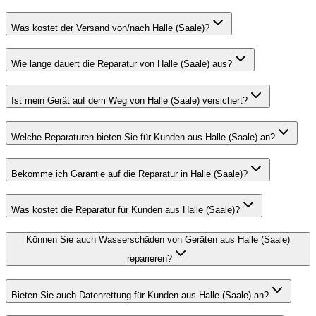
Was kostet der Versand von/nach Halle (Saale)?
Wie lange dauert die Reparatur von Halle (Saale) aus?
Ist mein Gerät auf dem Weg von Halle (Saale) versichert?
Welche Reparaturen bieten Sie für Kunden aus Halle (Saale) an?
Bekomme ich Garantie auf die Reparatur in Halle (Saale)?
Was kostet die Reparatur für Kunden aus Halle (Saale)?
Können Sie auch Wasserschäden von Geräten aus Halle (Saale)
reparieren?
Bieten Sie auch Datenrettung für Kunden aus Halle (Saale) an?