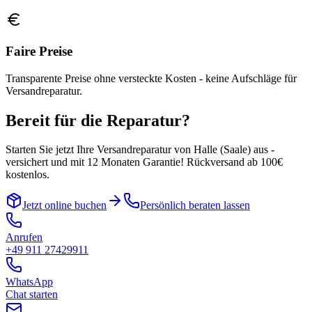
Faire Preise
Transparente Preise ohne versteckte Kosten - keine Aufschläge für
Versandreparatur.
Bereit für die Reparatur?
Starten Sie jetzt Ihre Versandreparatur von
Halle (Saale)
aus -
versichert und mit 12 Monaten Garantie! Rückversand ab 100€
kostenlos.
Jetzt online buchen
Persönlich beraten lassen
Anrufen
+49 911 27429911
WhatsApp
Chat starten