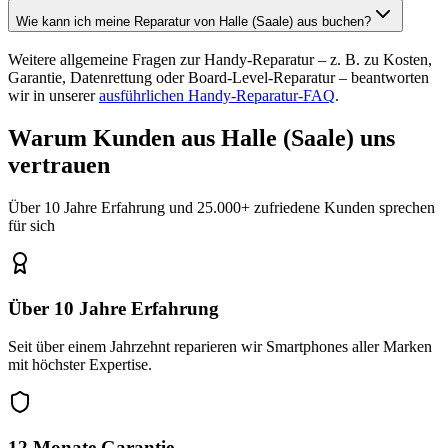
Wie kann ich meine Reparatur von Halle (Saale) aus buchen?
Weitere allgemeine Fragen zur Handy-Reparatur – z. B. zu Kosten,
Garantie, Datenrettung oder Board-Level-Reparatur – beantworten
wir in unserer
ausführlichen Handy-Reparatur-FAQ
.
Warum Kunden aus
Halle (Saale)
uns
vertrauen
Über 10 Jahre Erfahrung und 25.000+ zufriedene Kunden sprechen
für sich
Über 10 Jahre Erfahrung
Seit über einem Jahrzehnt reparieren wir Smartphones aller Marken
mit höchster Expertise.
12 Monate Garantie