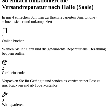
So einfach funktioniert die
Versandreparatur nach
Halle (Saale)
In nur 4 einfachen Schritten zu Ihrem reparierten Smartphone -
schnell, sicher und unkompliziert
1
Online buchen
Wählen Sie Ihr Gerät und die gewünschte Reparatur aus. Bezahlung
bequem online.
2
Gerät einsenden
Verpacken Sie Ihr Gerät gut und senden es versichert per Post zu
uns. Rückversand ab 100€ kostenlos.
3
Wir reparieren