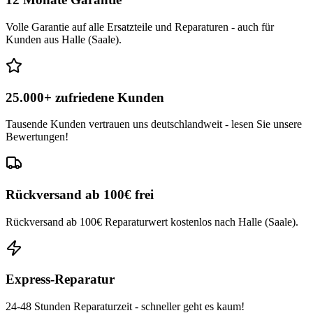
Volle Garantie auf alle Ersatzteile und Reparaturen - auch für
Kunden aus Halle (Saale).
25.000+ zufriedene Kunden
Tausende Kunden vertrauen uns deutschlandweit - lesen Sie unsere
Bewertungen!
Rückversand ab 100€ frei
Rückversand ab 100€ Reparaturwert kostenlos nach Halle (Saale).
Express-Reparatur
24-48 Stunden Reparaturzeit - schneller geht es kaum!