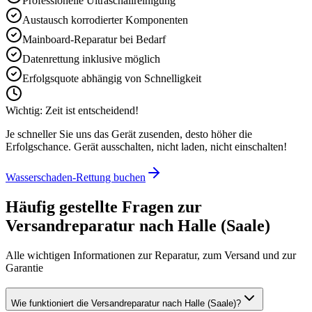
Professionelle Ultraschallreinigung
Austausch korrodierter Komponenten
Mainboard-Reparatur bei Bedarf
Datenrettung inklusive möglich
Erfolgsquote abhängig von Schnelligkeit
Wichtig: Zeit ist entscheidend!
Je schneller Sie uns das Gerät zusenden, desto höher die
Erfolgschance. Gerät ausschalten, nicht laden, nicht einschalten!
Wasserschaden-Rettung buchen
Häufig gestellte Fragen zur
Versandreparatur nach
Halle (Saale)
Alle wichtigen Informationen zur Reparatur, zum Versand und zur
Garantie
Wie funktioniert die Versandreparatur nach Halle (Saale)?