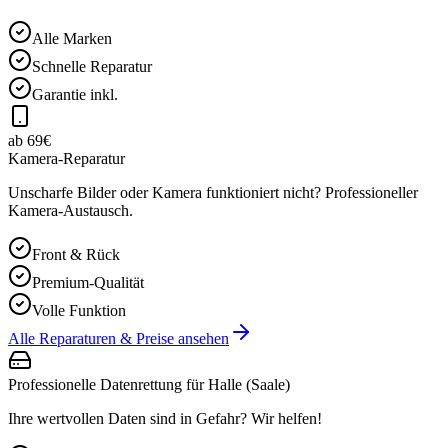
Alle Marken
Schnelle Reparatur
Garantie inkl.
ab 69€
Kamera-Reparatur
Unscharfe Bilder oder Kamera funktioniert nicht? Professioneller
Kamera-Austausch.
Front & Rück
Premium-Qualität
Volle Funktion
Alle Reparaturen & Preise ansehen
Professionelle Datenrettung für
Halle (Saale)
Ihre wertvollen Daten sind in Gefahr? Wir helfen!