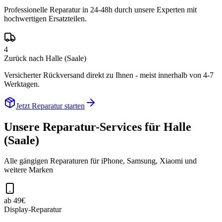
Professionelle Reparatur in 24-48h durch unsere Experten mit
hochwertigen Ersatzteilen.
4
Zurück nach Halle (Saale)
Versicherter Rückversand direkt zu Ihnen - meist innerhalb von 4-7
Werktagen.
Jetzt Reparatur starten
Unsere Reparatur-Services für
Halle
(Saale)
Alle gängigen Reparaturen für iPhone, Samsung, Xiaomi und
weitere Marken
ab 49€
Display-Reparatur